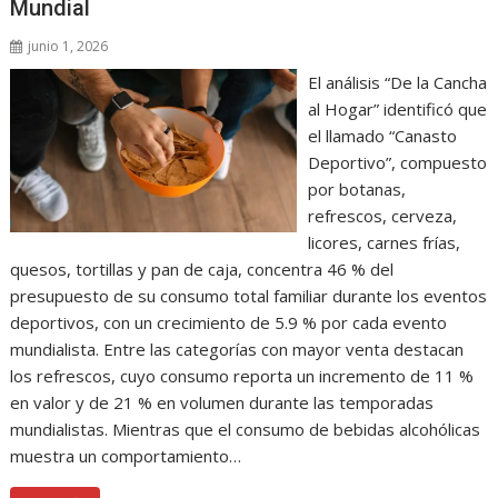
Mundial
junio 1, 2026
El análisis “De la Cancha
al Hogar” identificó que
el llamado “Canasto
Deportivo”, compuesto
por botanas,
refrescos, cerveza,
licores, carnes frías,
quesos, tortillas y pan de caja, concentra 46 % del
presupuesto de su consumo total familiar durante los eventos
deportivos, con un crecimiento de 5.9 % por cada evento
mundialista. Entre las categorías con mayor venta destacan
los refrescos, cuyo consumo reporta un incremento de 11 %
en valor y de 21 % en volumen durante las temporadas
mundialistas. Mientras que el consumo de bebidas alcohólicas
muestra un comportamiento…