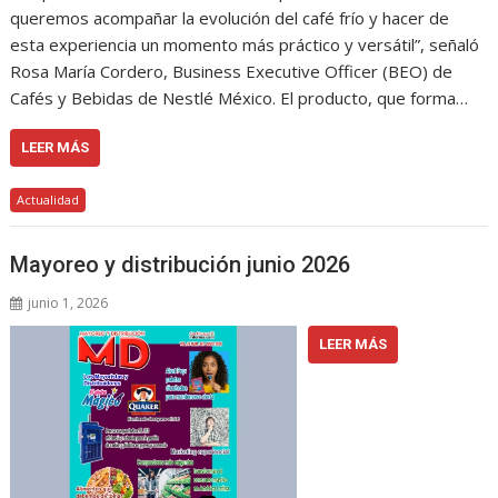
queremos acompañar la evolución del café frío y hacer de
esta experiencia un momento más práctico y versátil”, señaló
Rosa María Cordero, Business Executive Officer (BEO) de
Cafés y Bebidas de Nestlé México. El producto, que forma…
LEER MÁS
Actualidad
Mayoreo y distribución junio 2026
junio 1, 2026
LEER MÁS