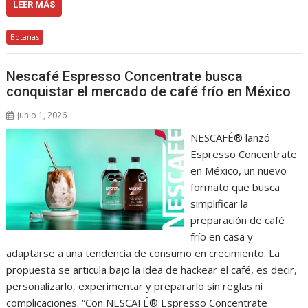
LEER MÁS
Botanas
Nescafé Espresso Concentrate busca
conquistar el mercado de café frío en México
junio 1, 2026
NESCAFÉ® lanzó
Espresso Concentrate
en México, un nuevo
formato que busca
simplificar la
preparación de café
frío en casa y
adaptarse a una tendencia de consumo en crecimiento. La
propuesta se articula bajo la idea de hackear el café, es decir,
personalizarlo, experimentar y prepararlo sin reglas ni
complicaciones. “Con NESCAFÉ® Espresso Concentrate