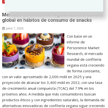
Comercio
Mercado de confitería vegana acelera cambio
global en hábitos de consumo de snacks
junio 1, 2026
Con base en un
informe de
Persistence Market
Research, el mercado
mundial de confitería
vegana está creciendo
de forma constante,
con un valor aproximado de 2,000 mdd en 2025 y una
proyección de alcanzar los 3,400 mdd en 2032, con una tasa
de crecimiento anual compuesta (TCAC) del 7.9% en los
próximos años. A medida que más consumidores buscan
productos éticos y con ingredientes naturales, la demanda de
alternativas innovadoras de confitería vegana sigue creciendo