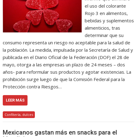
el uso del colorante
Rojo 3 en alimentos,
bebidas y suplementos
alimenticios, tras
determinar que su
consumo representa un riesgo no aceptable para la salud de
la población. La medida, impulsada por la Secretaría de Salud y
publicada en el Diario Oficial de la Federación (DOF) el 28 de
mayo, otorga a las empresas un plazo de 24 meses – dos
años- para reformular sus productos y agotar existencias. La
prohibición surge luego de que la Comisión Federal para la
Protección contra Riesgos…
LEER MÁS
Confitería, dulces
Mexicanos gastan más en snacks para el