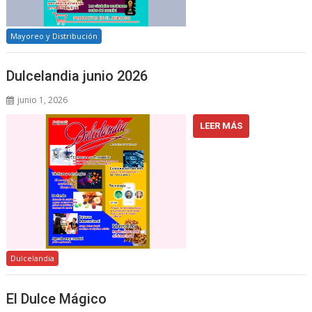
Mayoreo y Distribución
Dulcelandia junio 2026
junio 1, 2026
LEER MÁS
Dulcelandia
El Dulce Mágico