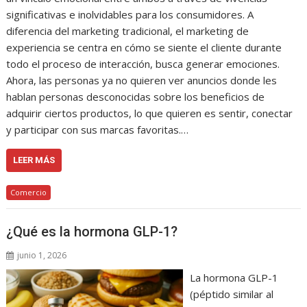
significativas e inolvidables para los consumidores. A
diferencia del marketing tradicional, el marketing de
experiencia se centra en cómo se siente el cliente durante
todo el proceso de interacción, busca generar emociones.
Ahora, las personas ya no quieren ver anuncios donde les
hablan personas desconocidas sobre los beneficios de
adquirir ciertos productos, lo que quieren es sentir, conectar
y participar con sus marcas favoritas.…
LEER MÁS
Comercio
¿Qué es la hormona GLP-1?
junio 1, 2026
La hormona GLP-1
(péptido similar al