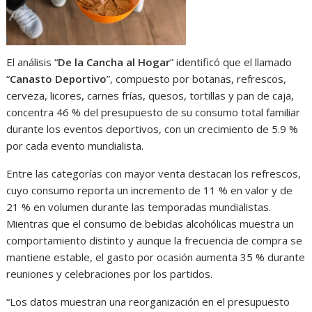
El análisis “
De la Cancha al Hogar
” identificó que el llamado
“
Canasto Deportivo
”, compuesto por botanas, refrescos,
cerveza, licores, carnes frías, quesos, tortillas y pan de caja,
concentra 46 % del presupuesto de su consumo total familiar
durante los eventos deportivos, con un crecimiento de 5.9 %
por cada evento mundialista.
Entre las categorías con mayor venta destacan los refrescos,
cuyo consumo reporta un incremento de 11 % en valor y de
21 % en volumen durante las temporadas mundialistas.
Mientras que el consumo de bebidas alcohólicas muestra un
comportamiento distinto y aunque la frecuencia de compra se
mantiene estable, el gasto por ocasión aumenta 35 % durante
reuniones y celebraciones por los partidos.
“Los datos muestran una reorganización en el presupuesto