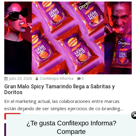
julio 20, 2026
Confitexpo Informa
0
Gran Malo Spicy Tamarindo llega a Sabritas y
Doritos
En el marketing actual, las colaboraciones entre marcas
están dejando de ser simples ejercicios de co-branding...
Botanas
¿Te gusta Confitexpo Informa?
Comparte