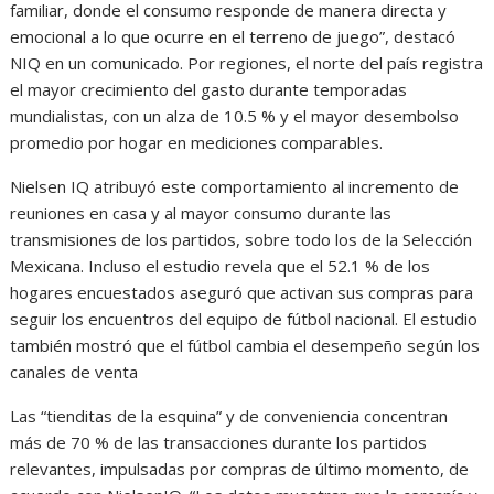
familiar, donde el consumo responde de manera directa y
emocional a lo que ocurre en el terreno de juego”, destacó
NIQ en un comunicado. Por regiones, el norte del país registra
el mayor crecimiento del gasto durante temporadas
mundialistas, con un alza de 10.5 % y el mayor desembolso
promedio por hogar en mediciones comparables.
Nielsen IQ atribuyó este comportamiento al incremento de
reuniones en casa y al mayor consumo durante las
transmisiones de los partidos, sobre todo los de la Selección
Mexicana. Incluso el estudio revela que el 52.1 % de los
hogares encuestados aseguró que activan sus compras para
seguir los encuentros del equipo de fútbol nacional. El estudio
también mostró que el fútbol cambia el desempeño según los
canales de venta
Las “tienditas de la esquina” y de conveniencia concentran
más de 70 % de las transacciones durante los partidos
relevantes, impulsadas por compras de último momento, de