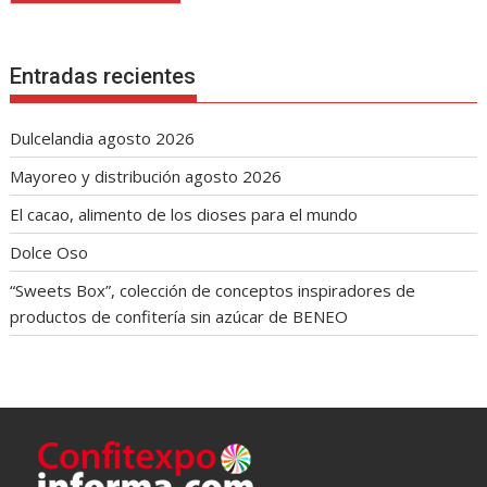
Entradas recientes
Dulcelandia agosto 2026
Mayoreo y distribución agosto 2026
El cacao, alimento de los dioses para el mundo
Dolce Oso
“Sweets Box”, colección de conceptos inspiradores de
productos de confitería sin azúcar de BENEO