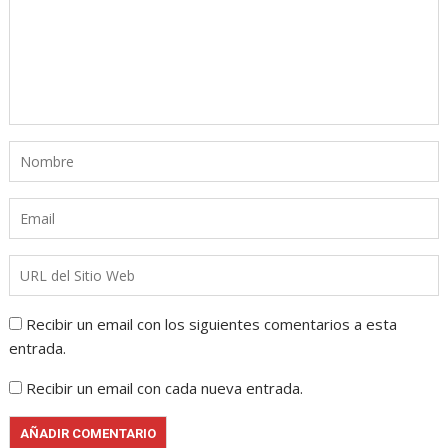
Recibir un email con los siguientes comentarios a esta
entrada.
Recibir un email con cada nueva entrada.