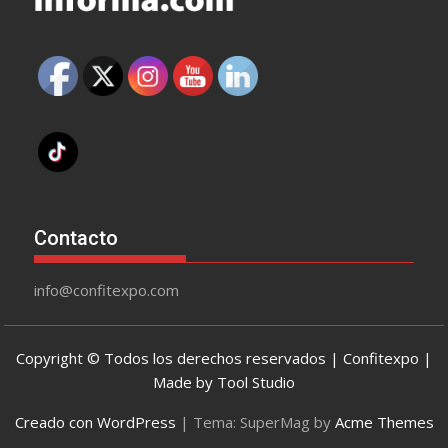
Contacto
info@confitexpo.com
Copyright © Todos los derechos reservados | Confitexpo |
Made by Tool Studio
Creado con WordPress
|
Tema: SuperMag by
Acme Themes