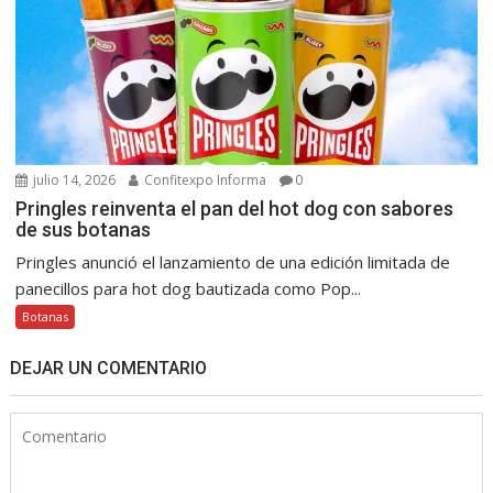
julio 14, 2026
Confitexpo Informa
0
Pringles reinventa el pan del hot dog con sabores
de sus botanas
Pringles anunció el lanzamiento de una edición limitada de
panecillos para hot dog bautizada como Pop...
Botanas
DEJAR UN COMENTARIO