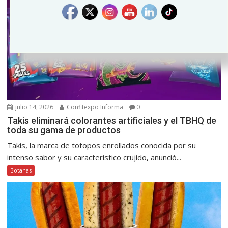
julio 14, 2026
Confitexpo Informa
0
Takis eliminará colorantes artificiales y el TBHQ de
toda su gama de productos
Takis, la marca de totopos enrollados conocida por su
intenso sabor y su característico crujido, anunció...
Botanas