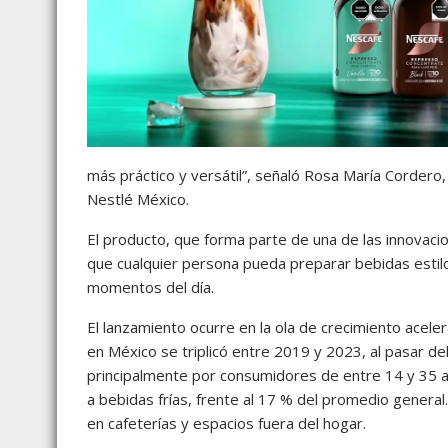
más práctico y versátil”, señaló Rosa María Cordero
Nestlé México.
El producto, que forma parte de una de las innovacio
que cualquier persona pueda preparar bebidas estilo 
momentos del día.
El lanzamiento ocurre en la ola de crecimiento acel
en México se triplicó entre 2019 y 2023, al pasar de
principalmente por consumidores de entre 14 y 35
a bebidas frías, frente al 17 % del promedio general
en cafeterías y espacios fuera del hogar.