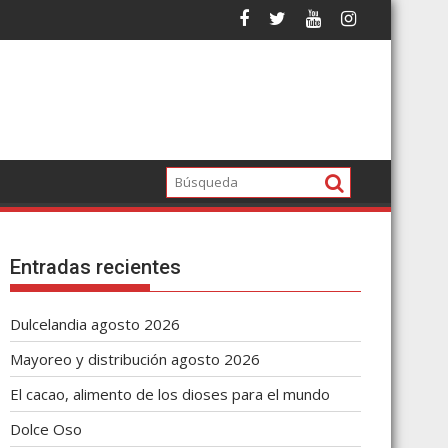
Entradas recientes
Dulcelandia agosto 2026
Mayoreo y distribución agosto 2026
El cacao, alimento de los dioses para el mundo
Dolce Oso