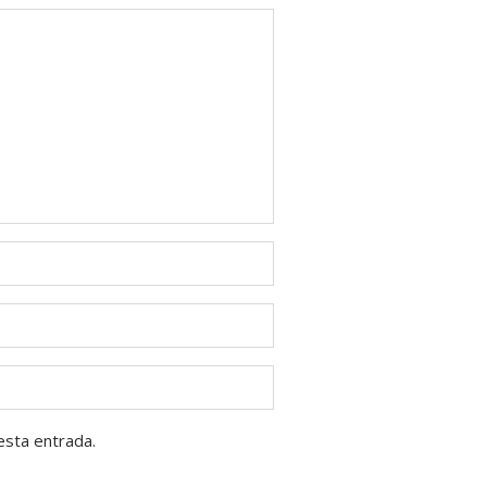
esta entrada.