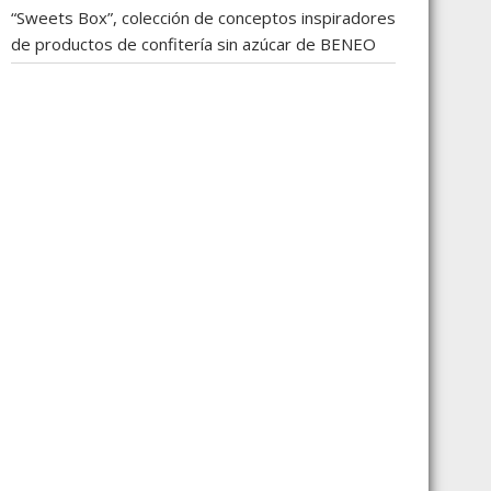
“Sweets Box”, colección de conceptos inspiradores
de productos de confitería sin azúcar de BENEO