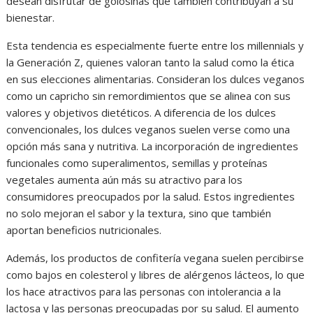
desean disfrutar de golosinas que también contribuyan a su
bienestar.
Esta tendencia es especialmente fuerte entre los millennials y
la Generación Z, quienes valoran tanto la salud como la ética
en sus elecciones alimentarias. Consideran los dulces veganos
como un capricho sin remordimientos que se alinea con sus
valores y objetivos dietéticos. A diferencia de los dulces
convencionales, los dulces veganos suelen verse como una
opción más sana y nutritiva. La incorporación de ingredientes
funcionales como superalimentos, semillas y proteínas
vegetales aumenta aún más su atractivo para los
consumidores preocupados por la salud. Estos ingredientes
no solo mejoran el sabor y la textura, sino que también
aportan beneficios nutricionales.
Además, los productos de confitería vegana suelen percibirse
como bajos en colesterol y libres de alérgenos lácteos, lo que
los hace atractivos para las personas con intolerancia a la
lactosa y las personas preocupadas por su salud. El aumento