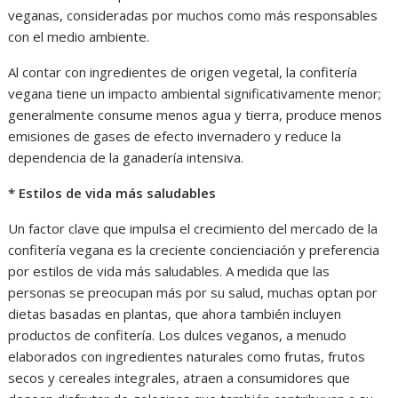
veganas, consideradas por muchos como más responsables
con el medio ambiente.
Al contar con ingredientes de origen vegetal, la confitería
vegana tiene un impacto ambiental significativamente menor;
generalmente consume menos agua y tierra, produce menos
emisiones de gases de efecto invernadero y reduce la
dependencia de la ganadería intensiva.
* Estilos de vida más saludables
Un factor clave que impulsa el crecimiento del mercado de la
confitería vegana es la creciente concienciación y preferencia
por estilos de vida más saludables. A medida que las
personas se preocupan más por su salud, muchas optan por
dietas basadas en plantas, que ahora también incluyen
productos de confitería. Los dulces veganos, a menudo
elaborados con ingredientes naturales como frutas, frutos
secos y cereales integrales, atraen a consumidores que