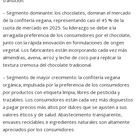
transición.
– Segmento dominante: los chocolates, dominan el mercado
de la confitería vegana, representando casi el 45 % de la
cuota de mercado en 2025. Su liderazgo se debe a la
arraigada preferencia de los consumidores por el chocolate,
junto con la rápida innovación en formulaciones de origen
vegetal. Los fabricantes están incorporando cada vez más
almendras, avena, arroz y leche de coco para replicar la
textura cremosa del chocolate tradicional.
– Segmento de mayor crecimiento: la confitería vegana
orgánica, impulsada por la preferencia de los consumidores
por productos con etiqueta limpia, libres de pesticida y
trazables. Los consumidores están cada vez más dispuestos
a pagar precios más altos por dulces que se ajusten a sus
valores éticos y de salud. Abastecimiento transparente,
envases reciclables e ingredientes naturales son altamente
apreciados por los consumidores.