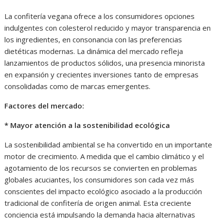
La confitería vegana ofrece a los consumidores opciones
indulgentes con colesterol reducido y mayor transparencia en
los ingredientes, en consonancia con las preferencias
dietéticas modernas. La dinámica del mercado refleja
lanzamientos de productos sólidos, una presencia minorista
en expansión y crecientes inversiones tanto de empresas
consolidadas como de marcas emergentes.
Factores del mercado:
* Mayor atención a la sostenibilidad ecológica
La sostenibilidad ambiental se ha convertido en un importante
motor de crecimiento. A medida que el cambio climático y el
agotamiento de los recursos se convierten en problemas
globales acuciantes, los consumidores son cada vez más
conscientes del impacto ecológico asociado a la producción
tradicional de confitería de origen animal. Esta creciente
conciencia está impulsando la demanda hacia alternativas