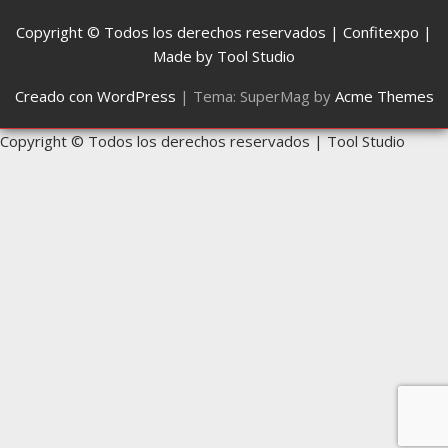
Copyright © Todos los derechos reservados | Confitexpo |
Made by Tool Studio
Creado con WordPress
|
Tema: SuperMag by
Acme Themes
Copyright © Todos los derechos reservados | Tool Studio