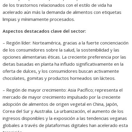
de los trastornos relacionados con el estilo de vida ha
acelerado aún más la demanda de alimentos con etiquetas
limpias y mínimamente procesados.
Aspectos destacados clave del sector:
– Región líder: Norteamérica, gracias a la fuerte concienciación
de los consumidores sobre la salud, la sostenibilidad y las
opciones alimentarias éticas. La creciente preferencia por las
dietas basadas en planta ha influido significativamente en la
oferta de dulces, y los consumidores buscan activamente
chocolates, gomitas y productos horneados sin lácteos.
– Región de mayor crecimiento: Asia Pacífico; representa el
mercado de mayor crecimiento impulsado por la creciente
adopción de alimentos de origen vegetal en China, Japón,
Corea del Sur y Australia. La urbanización, el aumento de los
ingresos disponibles y la exposición a las tendencias veganas
globales a través de plataformas digitales han acelerado esta