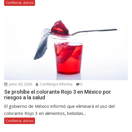
Confitería, dulces
junio 30, 2026
Confitexpo Informa
0
Se prohíbe el colorante Rojo 3 en México por
riesgos a la salud
El gobierno de México informó que eliminará el uso del
colorante Rojo 3 en alimentos, bebidas...
Confitería, dulces