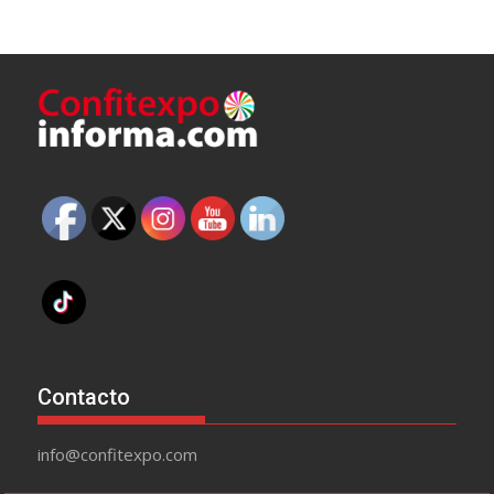
Contacto
info@confitexpo.com