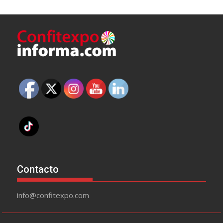
Contacto
info@confitexpo.com