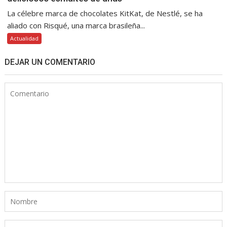
La célebre marca de chocolates KitKat, de Nestlé, se ha
aliado con Risqué, una marca brasileña...
Actualidad
DEJAR UN COMENTARIO