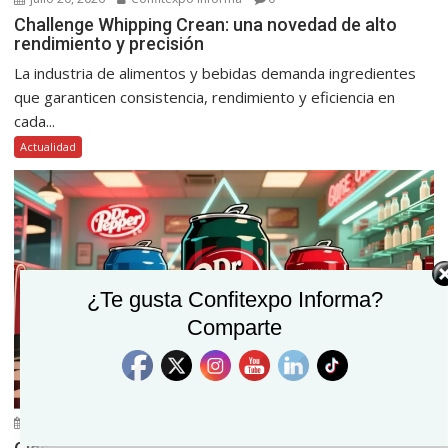
Challenge Whipping Crean: una novedad de alto
rendimiento y precisión
La industria de alimentos y bebidas demanda ingredientes
que garanticen consistencia, rendimiento y eficiencia en
cada...
Actualidad
¿Te gusta Confitexpo Informa?
Comparte
julio 14, 2026
Confitexpo Informa
0