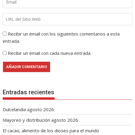
Recibir un email con los siguientes comentarios a esta
entrada.
Recibir un email con cada nueva entrada.
Entradas recientes
Dulcelandia agosto 2026
Mayoreo y distribución agosto 2026
El cacao, alimento de los dioses para el mundo