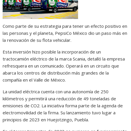
Como parte de su estrategia para tener un efecto positivo en
las personas y el planeta, PepsiCo México dio un paso más en
la renovación de su flota vehicular.
Esta inversión hizo posible la incorporación de un
tractocamión eléctrico de la marca Scania, detalló la empresa
refresquera en un comunicado. Operará en un circuito que
abarca los centros de distribución más grandes de la
compañía en el Valle de México.
La unidad eléctrica cuenta con una autonomía de 250
kilómetros y permitirá una reducción de 49 toneladas de
emisiones de CO2. La iniciativa forma parte de la agenda de
electromovilidad de la firma. Su lanzamiento tuvo lugar a
principios de 2023 en Huejotzingo, Puebla.