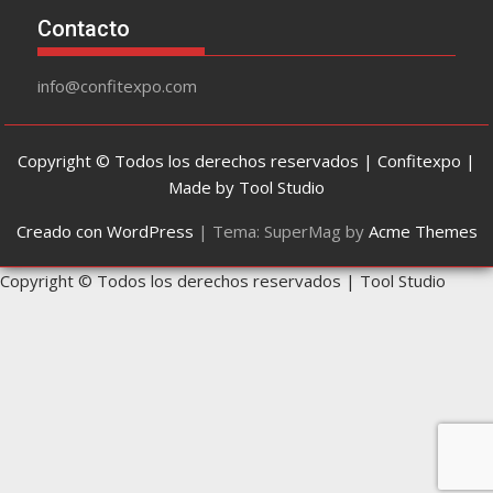
Contacto
info@confitexpo.com
Copyright © Todos los derechos reservados | Confitexpo |
Made by Tool Studio
Creado con WordPress
|
Tema: SuperMag by
Acme Themes
Copyright © Todos los derechos reservados | Tool Studio