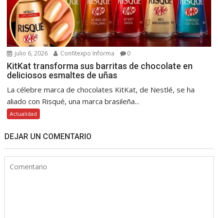
julio 6, 2026
Confitexpo Informa
0
KitKat transforma sus barritas de chocolate en
deliciosos esmaltes de uñas
La célebre marca de chocolates KitKat, de Nestlé, se ha
aliado con Risqué, una marca brasileña...
Actualidad
DEJAR UN COMENTARIO