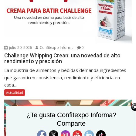
julio 20, 2026
Confitexpo Informa
0
Challenge Whipping Crean: una novedad de alto
rendimiento y precisión
La industria de alimentos y bebidas demanda ingredientes
que garanticen consistencia, rendimiento y eficiencia en
cada...
Actualidad
¿Te gusta Confitexpo Informa?
Comparte