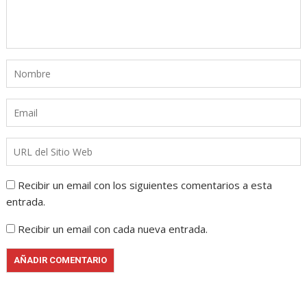
Recibir un email con los siguientes comentarios a esta
entrada.
Recibir un email con cada nueva entrada.