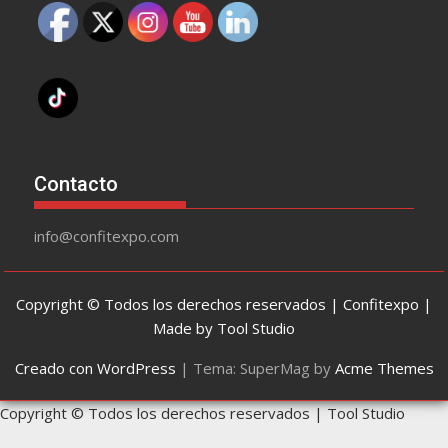
Contacto
info@confitexpo.com
Copyright © Todos los derechos reservados | Confitexpo |
Made by Tool Studio
Creado con WordPress
|
Tema: SuperMag by
Acme Themes
Copyright © Todos los derechos reservados | Tool Studio