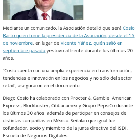
Mediante un comunicado, la Asociación detalló que será
Cosío
Barto quien tome la presidencia de la Asociación, desde el 15
de noviembre
, en lugar de
Vicente Yáñez, quién salió en
septiembre pasado
yestuvo al frente durante los últimos 20
años.
“Cosío cuenta con una amplia experiencia en transformación,
tendencias e innovación en los negocios y no sólo del sector
retail”, aseguraron en el documento.
Diego Cosío ha colaborado con Procter & Gamble, American
Express, Blockbuster, Citibanamex y Grupo PepsiCo durante
los últimos 30 años, además de participar en consejos de
distintas compañías en México. Señalan que igual fue
cofundador, socio y miembro de la junta directiva del ISDI,
Escuela de Negocios Digitales.