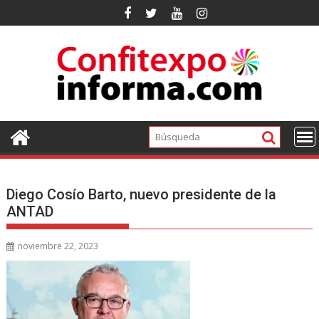
Ir
al
contenido
Diego Cosío Barto, nuevo presidente de la
ANTAD
noviembre 22, 2023