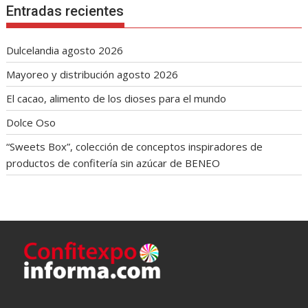
Entradas recientes
Dulcelandia agosto 2026
Mayoreo y distribución agosto 2026
El cacao, alimento de los dioses para el mundo
Dolce Oso
“Sweets Box”, colección de conceptos inspiradores de
productos de confitería sin azúcar de BENEO