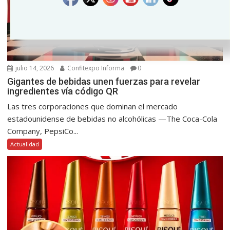
julio 14, 2026
Confitexpo Informa
0
Gigantes de bebidas unen fuerzas para revelar
ingredientes vía código QR
Las tres corporaciones que dominan el mercado
estadounidense de bebidas no alcohólicas —The Coca-Cola
Company, PepsiCo...
Actualidad