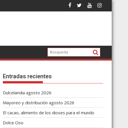
Entradas recientes
Dulcelandia agosto 2026
Mayoreo y distribución agosto 2026
El cacao, alimento de los dioses para el mundo
Dolce Oso