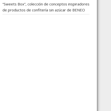
“Sweets Box”, colección de conceptos inspiradores
de productos de confitería sin azúcar de BENEO