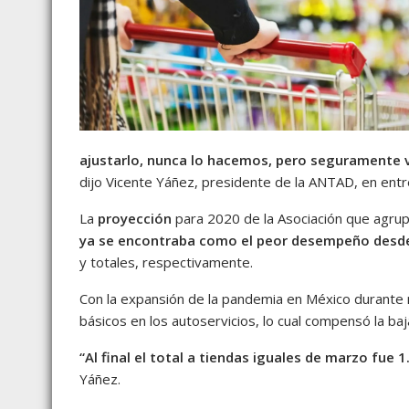
ajustarlo, nunca lo hacemos, pero seguramente v
dijo Vicente Yáñez, presidente de la ANTAD, en entr
La
proyección
para 2020 de la Asociación que agrup
ya se encontraba como el peor desempeño desd
y totales, respectivamente.
Con la expansión de la pandemia en México durante
básicos en los autoservicios, lo cual compensó la b
“Al final el total a tiendas iguales de marzo fue 
Yáñez.