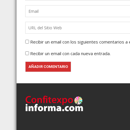
Recibir un email con los siguientes comentarios a 
Recibir un email con cada nueva entrada.