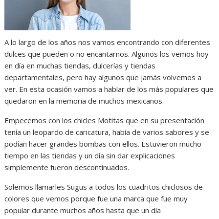
A lo largo de los años nos vamos encontrando con diferentes
dulces que pueden o no encantarnos. Algunos los vemos hoy
en día en muchas tiendas, dulcerías y tiendas
departamentales, pero hay algunos que jamás volvemos a
ver. En esta ocasión vamos a hablar de los más populares que
quedaron en la memoria de muchos mexicanos.
Empecemos con los chicles Motitas que en su presentación
tenía un leopardo de caricatura, había de varios sabores y se
podían hacer grandes bombas con ellos. Estuvieron mucho
tiempo en las tiendas y un día sin dar explicaciones
simplemente fueron descontinuados.
Solemos llamarles Sugus a todos los cuadritos chiclosos de
colores que vemos porque fue una marca que fue muy
popular durante muchos años hasta que un día