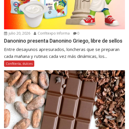
julio 20, 2026
Confitexpo Informa
0
Danonino presenta Danonino Griego, libre de sellos
Entre desayunos apresurados, loncheras que se preparan
cada mañana y rutinas cada vez más dinámicas, los...
Confitería, dulces