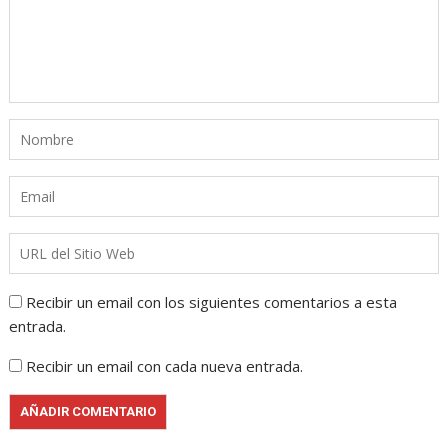
Recibir un email con los siguientes comentarios a esta
entrada.
Recibir un email con cada nueva entrada.