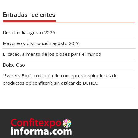
Entradas recientes
Dulcelandia agosto 2026
Mayoreo y distribución agosto 2026
El cacao, alimento de los dioses para el mundo
Dolce Oso
“Sweets Box”, colección de conceptos inspiradores de
productos de confitería sin azúcar de BENEO