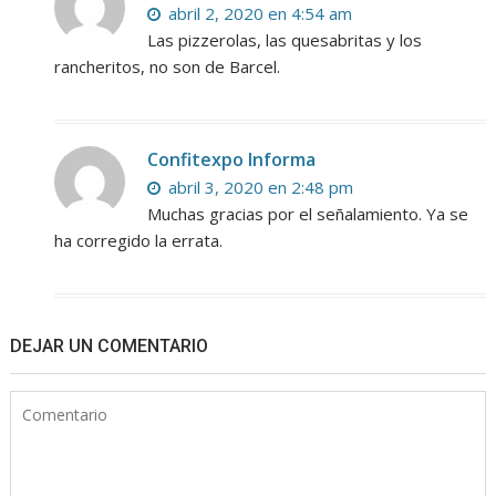
abril 2, 2020 en 4:54 am
Las pizzerolas, las quesabritas y los
rancheritos, no son de Barcel.
Confitexpo Informa
abril 3, 2020 en 2:48 pm
Muchas gracias por el señalamiento. Ya se
ha corregido la errata.
DEJAR UN COMENTARIO