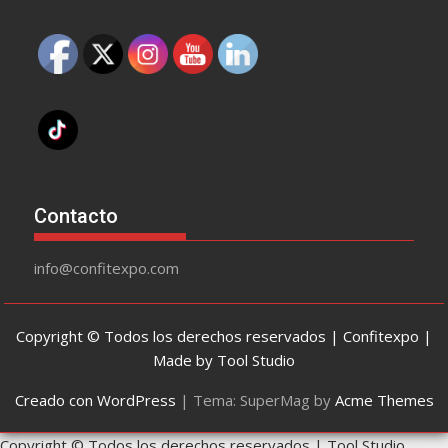
Contacto
info@confitexpo.com
Copyright © Todos los derechos reservados | Confitexpo |
Made by Tool Studio
Creado con WordPress
|
Tema: SuperMag by
Acme Themes
Copyright © Todos los derechos reservados | Tool Studio