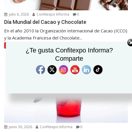
julio 6, 2026
Confitexpo Informa
0
Día Mundial del Cacao y Chocolate
En el año 2010 la Organización Internacional de Cacao (ICCO)
y la Academia Francesa del Chocolate...
Confitería, dulces
¿Te gusta Confitexpo Informa?
Comparte
junio 30, 2026
Confitexpo Informa
0