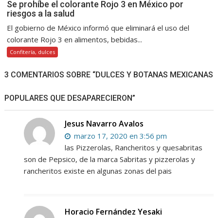
Se prohíbe el colorante Rojo 3 en México por
riesgos a la salud
El gobierno de México informó que eliminará el uso del
colorante Rojo 3 en alimentos, bebidas...
Confitería, dulces
3 COMENTARIOS SOBRE “DULCES Y BOTANAS MEXICANAS
POPULARES QUE DESAPARECIERON”
Jesus Navarro Avalos
marzo 17, 2020 en 3:56 pm
las Pizzerolas, Rancheritos y quesabritas
son de Pepsico, de la marca Sabritas y pizzerolas y
rancheritos existe en algunas zonas del pais
Horacio Fernández Yesaki