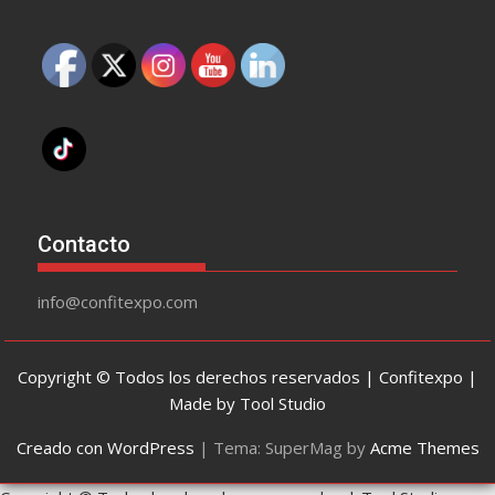
Contacto
info@confitexpo.com
Copyright © Todos los derechos reservados | Confitexpo |
Made by Tool Studio
Creado con WordPress
|
Tema: SuperMag by
Acme Themes