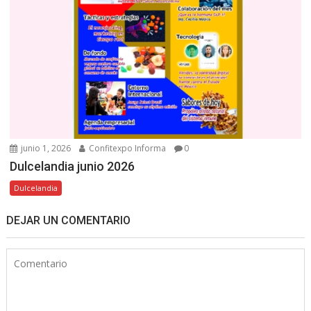
junio 1, 2026
Confitexpo Informa
0
Dulcelandia junio 2026
Dulcelandia
DEJAR UN COMENTARIO