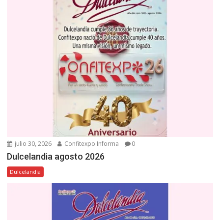
julio 30, 2026
Confitexpo Informa
0
Dulcelandia agosto 2026
Dulcelandia