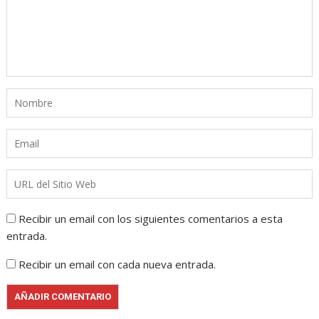
Recibir un email con los siguientes comentarios a esta
entrada.
Recibir un email con cada nueva entrada.