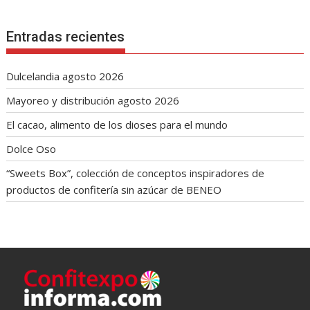
Entradas recientes
Dulcelandia agosto 2026
Mayoreo y distribución agosto 2026
El cacao, alimento de los dioses para el mundo
Dolce Oso
“Sweets Box”, colección de conceptos inspiradores de
productos de confitería sin azúcar de BENEO