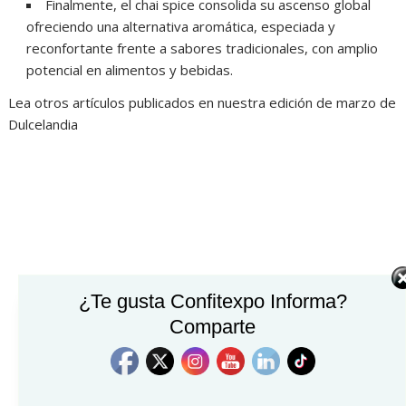
Finalmente, el chai spice consolida su ascenso global
ofreciendo una alternativa aromática, especiada y
reconfortante frente a sabores tradicionales, con amplio
potencial en alimentos y bebidas.
Lea otros artículos publicados en nuestra edición de marzo de
Dulcelandia
¿Te gusta Confitexpo Informa?
Comparte