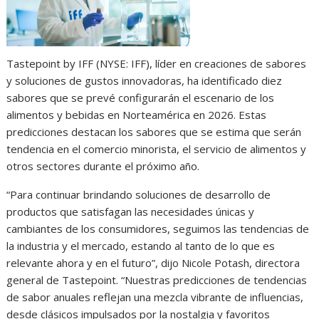
Tastepoint by IFF (NYSE: IFF), líder en creaciones de sabores
y soluciones de gustos innovadoras, ha identificado diez
sabores que se prevé configurarán el escenario de los
alimentos y bebidas en Norteamérica en 2026. Estas
predicciones destacan los sabores que se estima que serán
tendencia en el comercio minorista, el servicio de alimentos y
otros sectores durante el próximo año.
“Para continuar brindando soluciones de desarrollo de
productos que satisfagan las necesidades únicas y
cambiantes de los consumidores, seguimos las tendencias de
la industria y el mercado, estando al tanto de lo que es
relevante ahora y en el futuro”, dijo Nicole Potash, directora
general de Tastepoint. “Nuestras predicciones de tendencias
de sabor anuales reflejan una mezcla vibrante de influencias,
desde clásicos impulsados por la nostalgia y favoritos