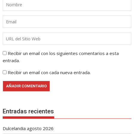
Recibir un email con los siguientes comentarios a esta
entrada.
Recibir un email con cada nueva entrada.
Entradas recientes
Dulcelandia agosto 2026