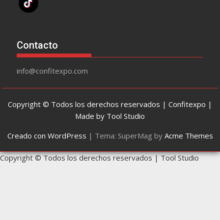
Contacto
info@confitexpo.com
Copyright © Todos los derechos reservados | Confitexpo |
Made by Tool Studio
Creado con WordPress
|
Tema: SuperMag by
Acme Themes
Copyright © Todos los derechos reservados | Tool Studio