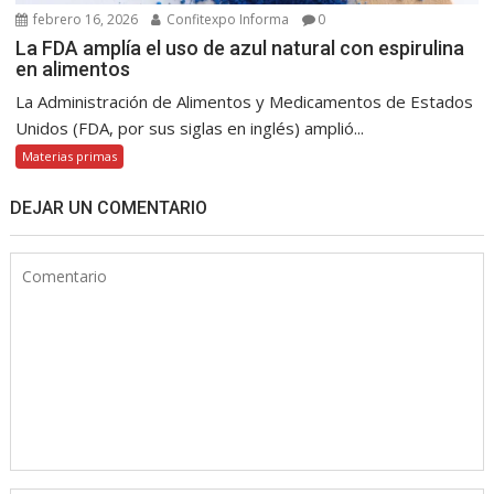
febrero 16, 2026
Confitexpo Informa
0
La FDA amplía el uso de azul natural con espirulina
en alimentos
La Administración de Alimentos y Medicamentos de Estados
Unidos (FDA, por sus siglas en inglés) amplió...
Materias primas
DEJAR UN COMENTARIO