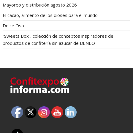
Mayoreo y distribución agosto 2026
El cacao, alimento de los dioses para el mundo
Dolce Oso
“Sweets Box”, colección de conceptos inspiradores de
productos de confitería sin azúcar de BENEO