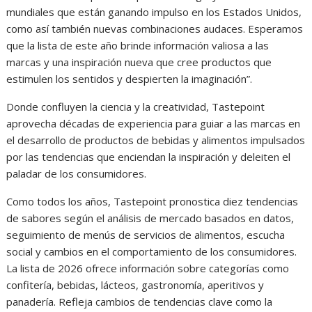
mundiales que están ganando impulso en los Estados Unidos,
como así también nuevas combinaciones audaces. Esperamos
que la lista de este año brinde información valiosa a las
marcas y una inspiración nueva que cree productos que
estimulen los sentidos y despierten la imaginación”.
Donde confluyen la ciencia y la creatividad, Tastepoint
aprovecha décadas de experiencia para guiar a las marcas en
el desarrollo de productos de bebidas y alimentos impulsados
por las tendencias que enciendan la inspiración y deleiten el
paladar de los consumidores.
Como todos los años, Tastepoint pronostica diez tendencias
de sabores según el análisis de mercado basados en datos,
seguimiento de menús de servicios de alimentos, escucha
social y cambios en el comportamiento de los consumidores.
La lista de 2026 ofrece información sobre categorías como
confitería, bebidas, lácteos, gastronomía, aperitivos y
panadería. Refleja cambios de tendencias clave como la