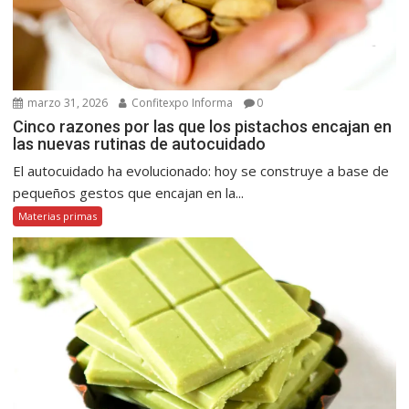
marzo 31, 2026
Confitexpo Informa
0
Cinco razones por las que los pistachos encajan en
las nuevas rutinas de autocuidado
El autocuidado ha evolucionado: hoy se construye a base de
pequeños gestos que encajan en la...
Materias primas