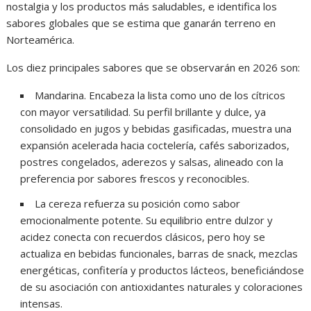
nostalgia y los productos más saludables, e identifica los
sabores globales que se estima que ganarán terreno en
Norteamérica.
Los diez principales sabores que se observarán en 2026 son:
Mandarina. Encabeza la lista como uno de los cítricos
con mayor versatilidad. Su perfil brillante y dulce, ya
consolidado en jugos y bebidas gasificadas, muestra una
expansión acelerada hacia coctelería, cafés saborizados,
postres congelados, aderezos y salsas, alineado con la
preferencia por sabores frescos y reconocibles.
La cereza refuerza su posición como sabor
emocionalmente potente. Su equilibrio entre dulzor y
acidez conecta con recuerdos clásicos, pero hoy se
actualiza en bebidas funcionales, barras de snack, mezclas
energéticas, confitería y productos lácteos, beneficiándose
de su asociación con antioxidantes naturales y coloraciones
intensas.