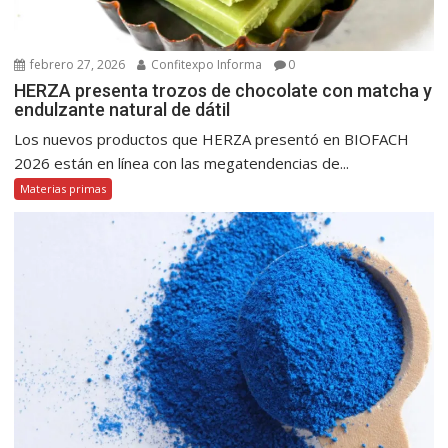
febrero 27, 2026
Confitexpo Informa
0
HERZA presenta trozos de chocolate con matcha y
endulzante natural de dátil
Los nuevos productos que HERZA presentó en BIOFACH
2026 están en línea con las megatendencias de...
Materias primas