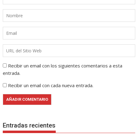
Recibir un email con los siguientes comentarios a esta
entrada.
Recibir un email con cada nueva entrada.
Entradas recientes