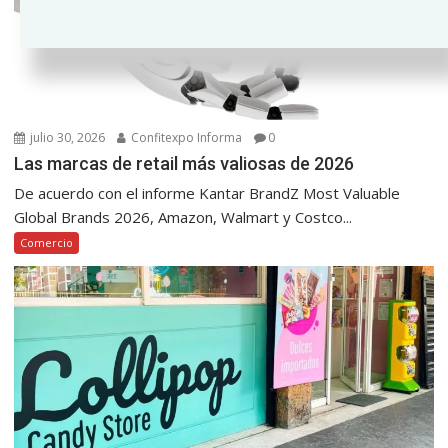
julio 30, 2026
Confitexpo Informa
0
Las marcas de retail más valiosas de 2026
De acuerdo con el informe Kantar BrandZ Most Valuable
Global Brands 2026, Amazon, Walmart y Costco...
Comercio