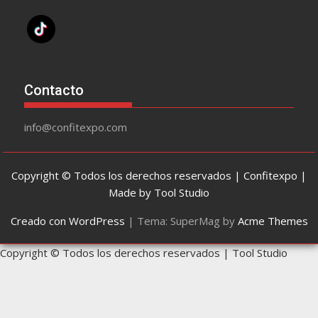
Contacto
info@confitexpo.com
Copyright © Todos los derechos reservados | Confitexpo |
Made by Tool Studio
Creado con WordPress
|
Tema: SuperMag by
Acme Themes
Copyright © Todos los derechos reservados | Tool Studio