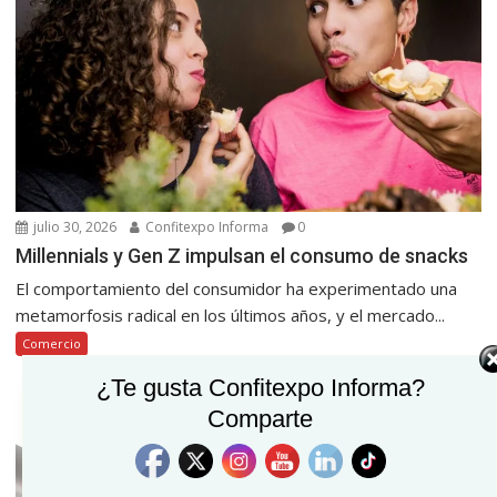
julio 30, 2026
Confitexpo Informa
0
Millennials y Gen Z impulsan el consumo de snacks
El comportamiento del consumidor ha experimentado una
metamorfosis radical en los últimos años, y el mercado...
Comercio
¿Te gusta Confitexpo Informa?
Comparte