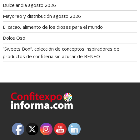
Dulcelandia agosto 2026
Mayoreo y distribución agosto 2026
El cacao, alimento de los dioses para el mundo
Dolce Oso
“Sweets Box”, colección de conceptos inspiradores de
productos de confitería sin azúcar de BENEO