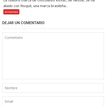
aliado con Risqué, una marca brasileña...
Actualidad
DEJAR UN COMENTARIO