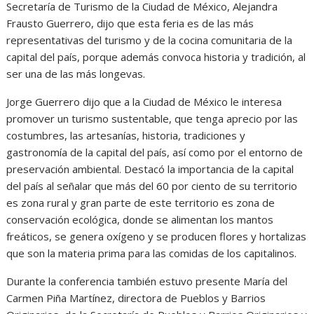
Secretaría de Turismo de la Ciudad de México, Alejandra
Frausto Guerrero, dijo que esta feria es de las más
representativas del turismo y de la cocina comunitaria de la
capital del país, porque además convoca historia y tradición, al
ser una de las más longevas.
Jorge Guerrero dijo que a la Ciudad de México le interesa
promover un turismo sustentable, que tenga aprecio por las
costumbres, las artesanías, historia, tradiciones y
gastronomía de la capital del país, así como por el entorno de
preservación ambiental. Destacó la importancia de la capital
del país al señalar que más del 60 por ciento de su territorio
es zona rural y gran parte de este territorio es zona de
conservación ecológica, donde se alimentan los mantos
freáticos, se genera oxígeno y se producen flores y hortalizas
que son la materia prima para las comidas de los capitalinos.
Durante la conferencia también estuvo presente María del
Carmen Piña Martínez, directora de Pueblos y Barrios