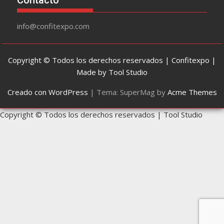
Contacto
info@confitexpo.com
Copyright © Todos los derechos reservados | Confitexpo |
Made by Tool Studio
Creado con WordPress
|
Tema: SuperMag by
Acme Themes
Copyright © Todos los derechos reservados | Tool Studio