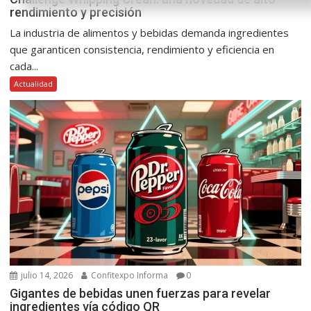
rendimiento y precisión
La industria de alimentos y bebidas demanda ingredientes
que garanticen consistencia, rendimiento y eficiencia en
cada...
Actualidad
julio 14, 2026
Confitexpo Informa
0
Gigantes de bebidas unen fuerzas para revelar
ingredientes vía código QR