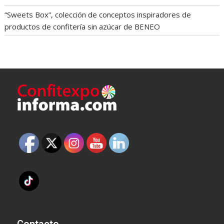
“Sweets Box”, colección de conceptos inspiradores de
productos de confitería sin azúcar de BENEO