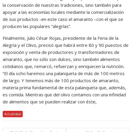
la conservación de nuestras tradiciones, sino también para
apoyar a las economías locales mediante la comercialización
de sus productos -en este caso el amaranto –con el que se
producen las populares “alegrías”.
Finalmente, Julio César Rojas, presidente de la Feria de la
Alegría y el Olivo, precisó que habrá entre 80 y 90 puestos de
exposición y venta de productores y transformadores de
amaranto, que no sólo son dulces, sino también alimentos
cotidianos que, remarcó, refuerzan y enriquecen la nutrición.
“El día ocho haremos una palanqueta de más de 100 metros
de largo. Y tenemos más de 100 productos de amaranto,
materia prima fundamental de esta palanqueta que, además,
es comida. Mientras que del olivo contamos con una infinidad
de alimentos que se pueden realizar con éste,
Actualidad
Navegación