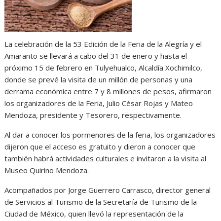
La celebración de la 53 Edición de la Feria de la Alegría y el
Amaranto se llevará a cabo del 31 de enero y hasta el
próximo 15 de febrero en Tulyehualco, Alcaldía Xochimilco,
donde se prevé la visita de un millón de personas y una
derrama económica entre 7 y 8 millones de pesos, afirmaron
los organizadores de la Feria, Julio César Rojas y Mateo
Mendoza, presidente y Tesorero, respectivamente.
Al dar a conocer los pormenores de la feria, los organizadores
dijeron que el acceso es gratuito y dieron a conocer que
también habrá actividades culturales e invitaron a la visita al
Museo Quirino Mendoza.
Acompañados por Jorge Guerrero Carrasco, director general
de Servicios al Turismo de la Secretaría de Turismo de la
Ciudad de México, quien llevó la representación de la