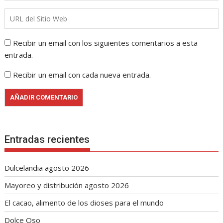
Recibir un email con los siguientes comentarios a esta
entrada.
Recibir un email con cada nueva entrada.
Entradas recientes
Dulcelandia agosto 2026
Mayoreo y distribución agosto 2026
El cacao, alimento de los dioses para el mundo
Dolce Oso