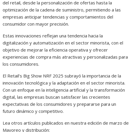
del retail, desde la personalización de ofertas hasta la
optimización de la cadena de suministro, permitiendo a las
empresas anticipar tendencias y comportamientos del
consumidor con mayor precisión.
Estas innovaciones reflejan una tendencia hacia la
digitalización y automatización en el sector minorista, con el
objetivo de mejorar la eficiencia operativa y ofrecer
experiencias de compra más atractivas y personalizadas para
los consumidores.
El Retail’s Big Show NRF 2025 subrayó la importancia de la
innovación tecnológica y la adaptación en el sector minorista.
Con un enfoque en la inteligencia artificial y la transformación
digital, las empresas buscan satisfacer las crecientes
expectativas de los consumidores y prepararse para un
futuro dinámico y competitivo.
Lea otros artículos publicados en nuestra edición de marzo de
Mayoreo y distribución: