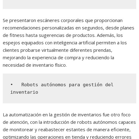
Se presentaron escáneres corporales que proporcionan
recomendaciones personalizadas en segundos, desde planes
de fitness hasta sugerencias de productos. Además, los
espejos equipados con inteligencia artificial permiten a los
clientes probarse virtualmente diferentes prendas,
mejorando la experiencia de compra y reduciendo la
necesidad de inventario físico.
•   Robots autónomos para gestión del 
inventario
La automatización en la gestión de inventarios fue otro foco
de atención, con la introducción de robots autónomos capaces
de monitorear y reabastecer estantes de manera eficiente,
optimizando las operaciones en tienda y reduciendo errores