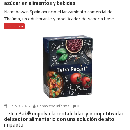
azúcar en alimentos y bebidas
Namsbawan Spain anunció el lanzamiento comercial de
Thaûma, un edulcorante y modificador de sabor a base...
Tecnología
junio 9, 2026
Confitexpo Informa
0
Tetra Pak® impulsa la rentabilidad y competitividad
del sector alimentario con una solución de alto
impacto