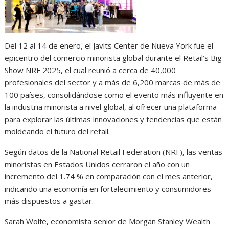
Del 12 al 14 de enero, el Javits Center de Nueva York fue el
epicentro del comercio minorista global durante el Retail’s Big
Show NRF 2025, el cual reunió a cerca de 40,000
profesionales del sector y a más de 6,200 marcas de más de
100 países, consolidándose como el evento más influyente en
la industria minorista a nivel global, al ofrecer una plataforma
para explorar las últimas innovaciones y tendencias que están
moldeando el futuro del retail.
Según datos de la National Retail Federation (NRF), las ventas
minoristas en Estados Unidos cerraron el año con un
incremento del 1.74 % en comparación con el mes anterior,
indicando una economía en fortalecimiento y consumidores
más dispuestos a gastar.
Sarah Wolfe, economista senior de Morgan Stanley Wealth