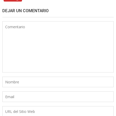
DEJAR UN COMENTARIO