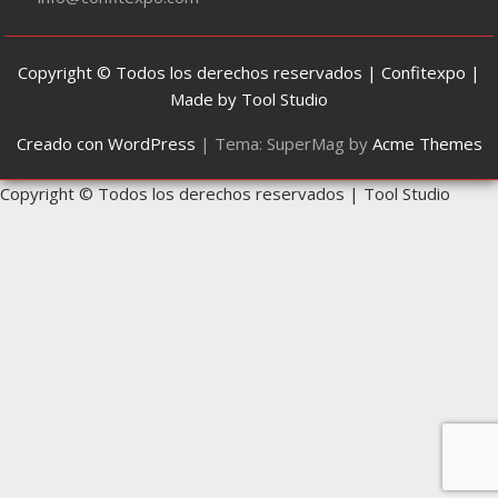
Copyright © Todos los derechos reservados | Confitexpo |
Made by Tool Studio
Creado con WordPress
|
Tema: SuperMag by
Acme Themes
Copyright © Todos los derechos reservados | Tool Studio