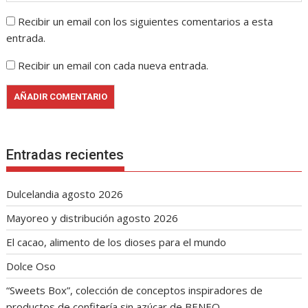
Recibir un email con los siguientes comentarios a esta
entrada.
Recibir un email con cada nueva entrada.
Entradas recientes
Dulcelandia agosto 2026
Mayoreo y distribución agosto 2026
El cacao, alimento de los dioses para el mundo
Dolce Oso
“Sweets Box”, colección de conceptos inspiradores de
productos de confitería sin azúcar de BENEO