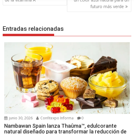
entradas
futuro más verde
Entradas relacionadas
junio 30, 2026
Confitexpo Informa
0
Nambawan Spain lanza Thaûma™, edulcorante
natural diseñado para transformar la reducción de