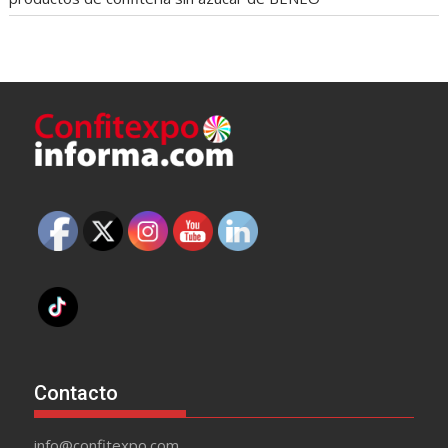
Contacto
info@confitexpo.com