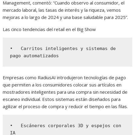
Management, comentó: “Cuando observo al consumidor, el
mercado laboral, las tasas de interés y la riqueza, vemos
mejoras a lo largo de 2024 y una base saludable para 2025”.
Las cinco tendencias del retail en el Big Show
•   Carritos inteligentes y sistemas de 
pago automatizados
Empresas como RadiusAI introdujeron tecnologías de pago
que permiten a los consumidores colocar sus artículos en
mostradores inteligentes para una compra sin necesidad de
escaneo individual. Estos sistemas están diseñados para
agilizar el proceso de compra y reducir el tiempo en las filas.
•   Escáneres corporales 3D y espejos con 
IA