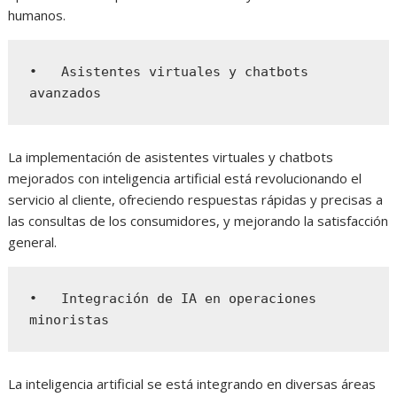
humanos.
•   Asistentes virtuales y chatbots 
avanzados
La implementación de asistentes virtuales y chatbots
mejorados con inteligencia artificial está revolucionando el
servicio al cliente, ofreciendo respuestas rápidas y precisas a
las consultas de los consumidores, y mejorando la satisfacción
general.
•   Integración de IA en operaciones 
minoristas
La inteligencia artificial se está integrando en diversas áreas