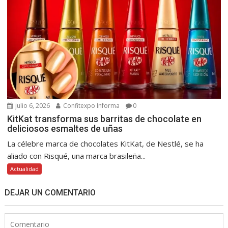
julio 6, 2026
Confitexpo Informa
0
KitKat transforma sus barritas de chocolate en
deliciosos esmaltes de uñas
La célebre marca de chocolates KitKat, de Nestlé, se ha
aliado con Risqué, una marca brasileña...
Actualidad
DEJAR UN COMENTARIO