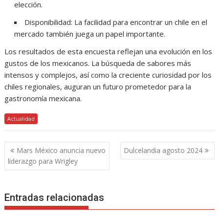
elección.
Disponibilidad: La facilidad para encontrar un chile en el
mercado también juega un papel importante.
Los resultados de esta encuesta reflejan una evolución en los
gustos de los mexicanos. La búsqueda de sabores más
intensos y complejos, así como la creciente curiosidad por los
chiles regionales, auguran un futuro prometedor para la
gastronomía mexicana.
Actualidad
Navegación
Mars México anuncia nuevo
Dulcelandia agosto 2024
de
liderazgo para Wrigley
entradas
Entradas relacionadas