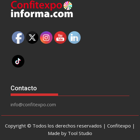
Contacto
info@confitexpo.com
Copyright © Todos los derechos reservados | Confitexpo |
Made by Tool Studio