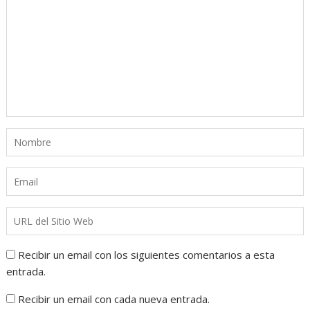
Recibir un email con los siguientes comentarios a esta
entrada.
Recibir un email con cada nueva entrada.