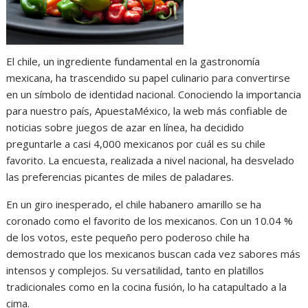
El chile, un ingrediente fundamental en la gastronomía
mexicana, ha trascendido su papel culinario para convertirse
en un símbolo de identidad nacional. Conociendo la importancia
para nuestro país, ApuestaMéxico, la web más confiable de
noticias sobre juegos de azar en línea, ha decidido
preguntarle a casi 4,000 mexicanos por cuál es su chile
favorito. La encuesta, realizada a nivel nacional, ha desvelado
las preferencias picantes de miles de paladares.
En un giro inesperado, el chile habanero amarillo se ha
coronado como el favorito de los mexicanos. Con un 10.04 %
de los votos, este pequeño pero poderoso chile ha
demostrado que los mexicanos buscan cada vez sabores más
intensos y complejos. Su versatilidad, tanto en platillos
tradicionales como en la cocina fusión, lo ha catapultado a la
cima.