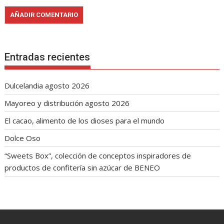
Entradas recientes
Dulcelandia agosto 2026
Mayoreo y distribución agosto 2026
El cacao, alimento de los dioses para el mundo
Dolce Oso
“Sweets Box”, colección de conceptos inspiradores de
productos de confitería sin azúcar de BENEO