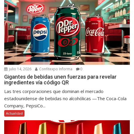
julio 14, 2026
Confitexpo Informa
0
Gigantes de bebidas unen fuerzas para revelar
ingredientes vía código QR
Las tres corporaciones que dominan el mercado
estadounidense de bebidas no alcohólicas —The Coca-Cola
Company, PepsiCo...
Actualidad