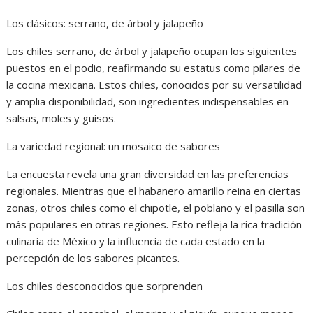
Los clásicos: serrano, de árbol y jalapeño
Los chiles serrano, de árbol y jalapeño ocupan los siguientes
puestos en el podio, reafirmando su estatus como pilares de
la cocina mexicana. Estos chiles, conocidos por su versatilidad
y amplia disponibilidad, son ingredientes indispensables en
salsas, moles y guisos.
La variedad regional: un mosaico de sabores
La encuesta revela una gran diversidad en las preferencias
regionales. Mientras que el habanero amarillo reina en ciertas
zonas, otros chiles como el chipotle, el poblano y el pasilla son
más populares en otras regiones. Esto refleja la rica tradición
culinaria de México y la influencia de cada estado en la
percepción de los sabores picantes.
Los chiles desconocidos que sorprenden