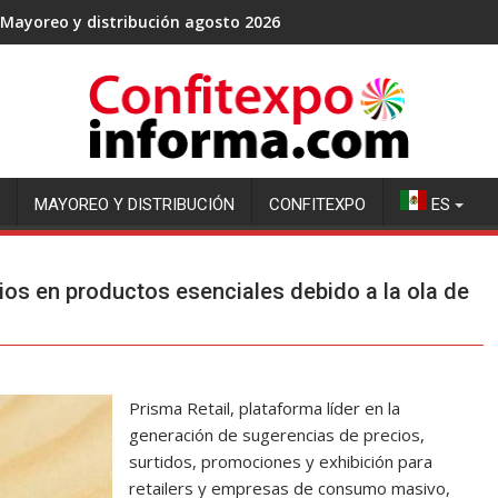
Mayoreo y distribución agosto 2026
MAYOREO Y DISTRIBUCIÓN
CONFITEXPO
ES
ios en productos esenciales debido a la ola de
Prisma Retail, plataforma líder en la
generación de sugerencias de precios,
surtidos, promociones y exhibición para
retailers y empresas de consumo masivo,