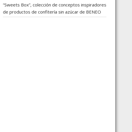
“Sweets Box”, colección de conceptos inspiradores
de productos de confitería sin azúcar de BENEO