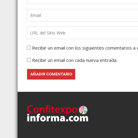
Recibir un email con los siguientes comentarios a 
Recibir un email con cada nueva entrada.