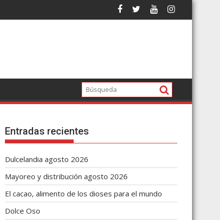
Entradas recientes
Dulcelandia agosto 2026
Mayoreo y distribución agosto 2026
El cacao, alimento de los dioses para el mundo
Dolce Oso