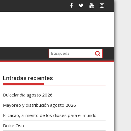
Entradas recientes
Dulcelandia agosto 2026
Mayoreo y distribución agosto 2026
El cacao, alimento de los dioses para el mundo
Dolce Oso