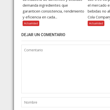
demanda ingredientes que
el mercado 
garanticen consistencia, rendimiento
bebidas no a
y eficiencia en cada...
Cola Company
Actualidad
Actualidad
DEJAR UN COMENTARIO