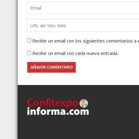
Recibir un email con los siguientes comentarios a 
Recibir un email con cada nueva entrada.