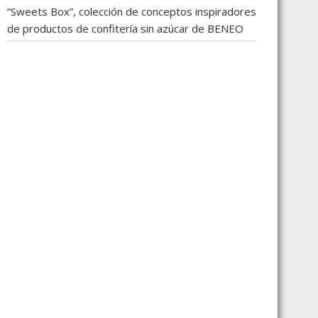
“Sweets Box”, colección de conceptos inspiradores
de productos de confitería sin azúcar de BENEO