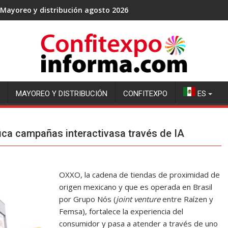
Mayoreo y distribución agosto 2026
MAYOREO Y DISTRIBUCIÓN
CONFITEXPO
ES
ica campañas interactivasa través de IA
OXXO, la cadena de tiendas de proximidad de
origen mexicano y que es operada en Brasil
por Grupo Nós (
joint venture
entre Raízen y
Femsa), fortalece la experiencia del
consumidor y pasa a atender a través de uno