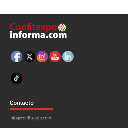
Contacto
info@confitexpo.com