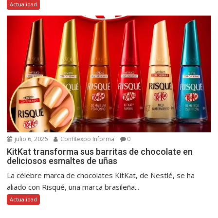
Actualidad
julio 6, 2026
Confitexpo Informa
0
KitKat transforma sus barritas de chocolate en
deliciosos esmaltes de uñas
La célebre marca de chocolates KitKat, de Nestlé, se ha
aliado con Risqué, una marca brasileña...
Actualidad