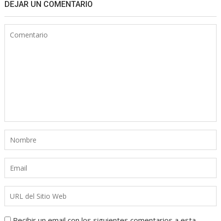
DEJAR UN COMENTARIO
Recibir un email con los siguientes comentarios a esta