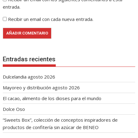
entrada.
Recibir un email con cada nueva entrada.
Entradas recientes
Dulcelandia agosto 2026
Mayoreo y distribución agosto 2026
El cacao, alimento de los dioses para el mundo
Dolce Oso
“Sweets Box”, colección de conceptos inspiradores de
productos de confitería sin azúcar de BENEO