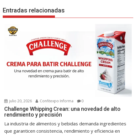
Entradas relacionadas
julio 20, 2026
Confitexpo Informa
0
Challenge Whipping Crean: una novedad de alto
rendimiento y precisión
La industria de alimentos y bebidas demanda ingredientes
que garanticen consistencia, rendimiento y eficiencia en