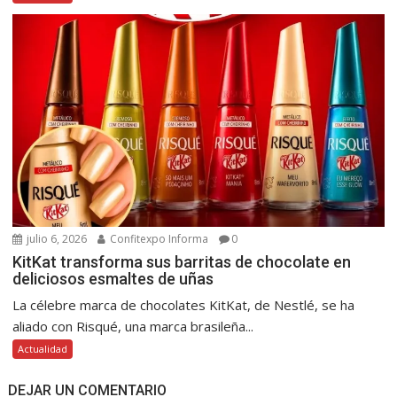
julio 6, 2026
Confitexpo Informa
0
KitKat transforma sus barritas de chocolate en
deliciosos esmaltes de uñas
La célebre marca de chocolates KitKat, de Nestlé, se ha
aliado con Risqué, una marca brasileña...
Actualidad
DEJAR UN COMENTARIO