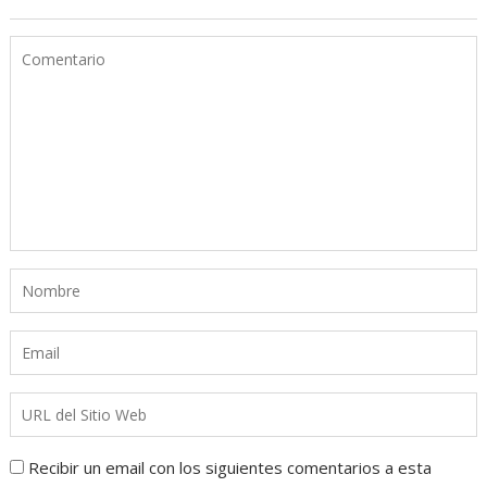
Recibir un email con los siguientes comentarios a esta