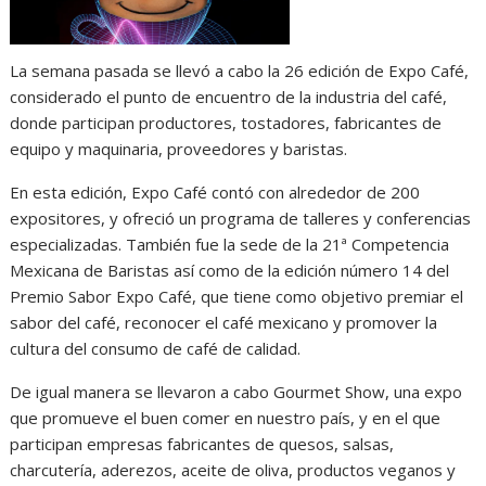
La semana pasada se llevó a cabo la 26 edición de Expo Café,
considerado el punto de encuentro de la industria del café,
donde participan productores, tostadores, fabricantes de
equipo y maquinaria, proveedores y baristas.
En esta edición, Expo Café contó con alrededor de 200
expositores, y ofreció un programa de talleres y conferencias
especializadas. También fue la sede de la 21ª Competencia
Mexicana de Baristas así como de la edición número 14 del
Premio Sabor Expo Café, que tiene como objetivo premiar el
sabor del café, reconocer el café mexicano y promover la
cultura del consumo de café de calidad.
De igual manera se llevaron a cabo Gourmet Show, una expo
que promueve el buen comer en nuestro país, y en el que
participan empresas fabricantes de quesos, salsas,
charcutería, aderezos, aceite de oliva, productos veganos y