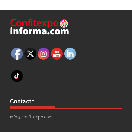
Contacto
info@confitexpo.com