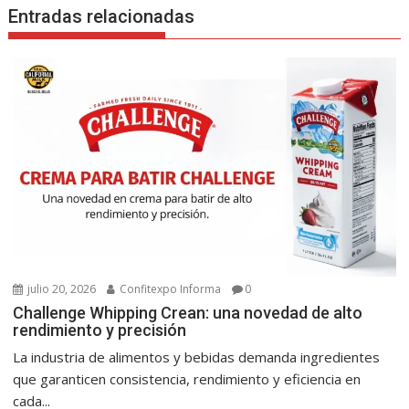
Entradas relacionadas
julio 20, 2026
Confitexpo Informa
0
Challenge Whipping Crean: una novedad de alto
rendimiento y precisión
La industria de alimentos y bebidas demanda ingredientes
que garanticen consistencia, rendimiento y eficiencia en
cada...