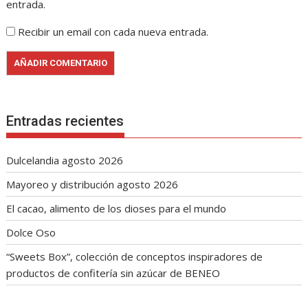
entrada.
Recibir un email con cada nueva entrada.
Entradas recientes
Dulcelandia agosto 2026
Mayoreo y distribución agosto 2026
El cacao, alimento de los dioses para el mundo
Dolce Oso
“Sweets Box”, colección de conceptos inspiradores de
productos de confitería sin azúcar de BENEO