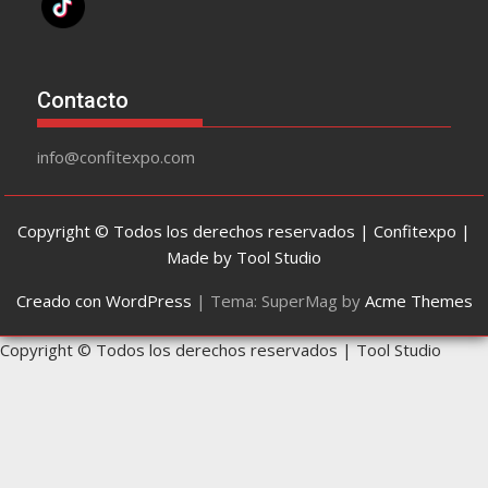
Contacto
info@confitexpo.com
Copyright © Todos los derechos reservados | Confitexpo |
Made by Tool Studio
Creado con WordPress
|
Tema: SuperMag by
Acme Themes
Copyright © Todos los derechos reservados | Tool Studio