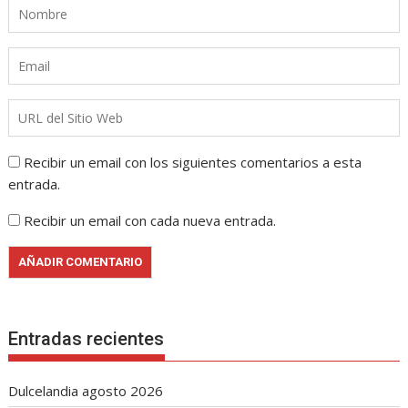
Recibir un email con los siguientes comentarios a esta
entrada.
Recibir un email con cada nueva entrada.
Entradas recientes
Dulcelandia agosto 2026