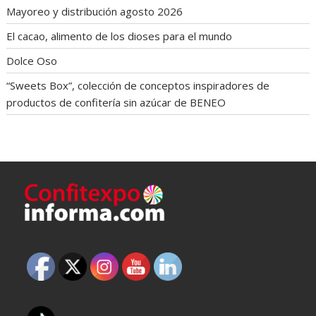
Mayoreo y distribución agosto 2026
El cacao, alimento de los dioses para el mundo
Dolce Oso
“Sweets Box”, colección de conceptos inspiradores de
productos de confitería sin azúcar de BENEO