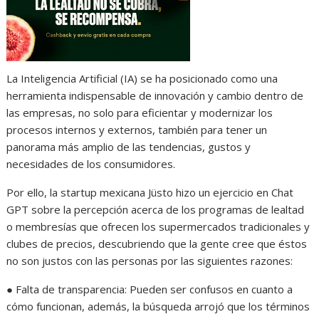
La Inteligencia Artificial (IA) se ha posicionado como una
herramienta indispensable de innovación y cambio dentro de
las empresas, no solo para eficientar y modernizar los
procesos internos y externos, también para tener un
panorama más amplio de las tendencias, gustos y
necesidades de los consumidores.
Por ello, la startup mexicana Jüsto hizo un ejercicio en Chat
GPT sobre la percepción acerca de los programas de lealtad
o membresías que ofrecen los supermercados tradicionales y
clubes de precios, descubriendo que la gente cree que éstos
no son justos con las personas por las siguientes razones:
● Falta de transparencia: Pueden ser confusos en cuanto a
cómo funcionan, además, la búsqueda arrojó que los términos