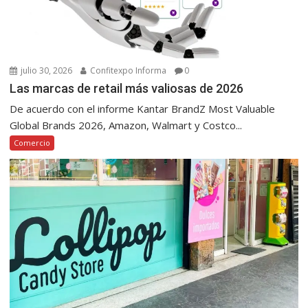
julio 30, 2026
Confitexpo Informa
0
Las marcas de retail más valiosas de 2026
De acuerdo con el informe Kantar BrandZ Most Valuable
Global Brands 2026, Amazon, Walmart y Costco...
Comercio