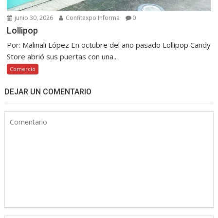
junio 30, 2026
Confitexpo Informa
0
Lollipop
Por: Malinali López En octubre del año pasado Lollipop Candy
Store abrió sus puertas con una...
Comercio
DEJAR UN COMENTARIO