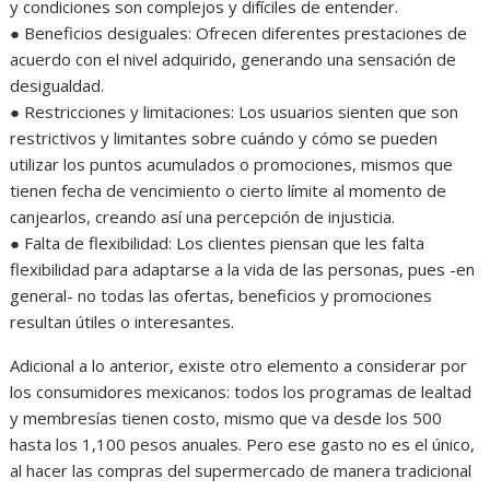
y condiciones son complejos y difíciles de entender.
● Beneficios desiguales: Ofrecen diferentes prestaciones de
acuerdo con el nivel adquirido, generando una sensación de
desigualdad.
● Restricciones y limitaciones: Los usuarios sienten que son
restrictivos y limitantes sobre cuándo y cómo se pueden
utilizar los puntos acumulados o promociones, mismos que
tienen fecha de vencimiento o cierto límite al momento de
canjearlos, creando así una percepción de injusticia.
● Falta de flexibilidad: Los clientes piensan que les falta
flexibilidad para adaptarse a la vida de las personas, pues -en
general- no todas las ofertas, beneficios y promociones
resultan útiles o interesantes.
Adicional a lo anterior, existe otro elemento a considerar por
los consumidores mexicanos: todos los programas de lealtad
y membresías tienen costo, mismo que va desde los 500
hasta los 1,100 pesos anuales. Pero ese gasto no es el único,
al hacer las compras del supermercado de manera tradicional