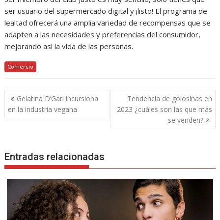
ser usuario del supermercado digital y ¡listo! El programa de
lealtad ofrecerá una amplia variedad de recompensas que se
adapten a las necesidades y preferencias del consumidor,
mejorando así la vida de las personas.
Comercio
Navegación
Gelatina D’Gari incursiona
Tendencia de golosinas en
de
en la industria vegana
2023 ¿cuáles son las que más
entradas
se venden?
Entradas relacionadas