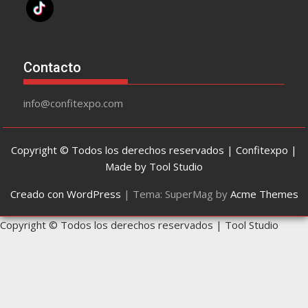
Contacto
info@confitexpo.com
Copyright © Todos los derechos reservados | Confitexpo |
Made by Tool Studio
Creado con WordPress
|
Tema: SuperMag by
Acme Themes
Copyright © Todos los derechos reservados | Tool Studio