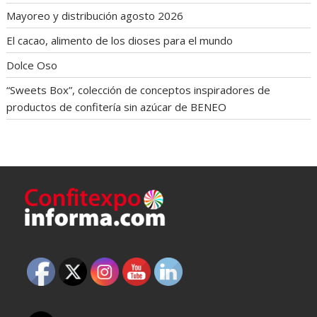
Mayoreo y distribución agosto 2026
El cacao, alimento de los dioses para el mundo
Dolce Oso
“Sweets Box”, colección de conceptos inspiradores de
productos de confitería sin azúcar de BENEO