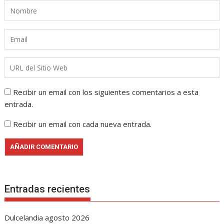
Recibir un email con los siguientes comentarios a esta
entrada.
Recibir un email con cada nueva entrada.
Entradas recientes
Dulcelandia agosto 2026