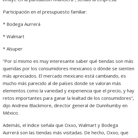
Participación en el presupuesto familiar:
* Bodega Aurrerá
* Walmart
* Alsuper
“Por sí mismo es muy interesante saber qué tiendas son más
queridas por los consumidores mexicanos o dónde se sienten
más apreciados. El mercado mexicano está cambiando, es
mucho más parecido al de países donde se valoran más
elementos como la variedad y experiencia que el precio, y hay
retos importantes para ganar la lealtad de los consumidores”,
dijo Andrew Blackmore, director general de Dunnhumby en
México.
Además, el índice señala que Oxxo, Walmart y Bodega
Aurrerá son las tiendas más visitadas. De hecho, Oxxo, que