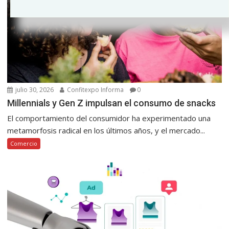
julio 30, 2026
Confitexpo Informa
0
Millennials y Gen Z impulsan el consumo de snacks
El comportamiento del consumidor ha experimentado una
metamorfosis radical en los últimos años, y el mercado...
Comercio