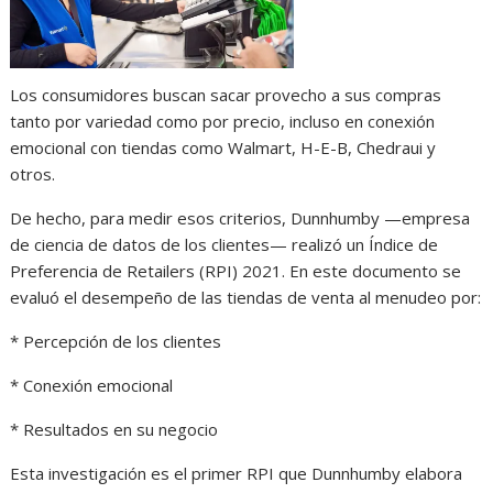
Los consumidores buscan sacar provecho a sus compras
tanto por variedad como por precio, incluso en conexión
emocional con tiendas como Walmart, H-E-B, Chedraui y
otros.
De hecho, para medir esos criterios, Dunnhumby —empresa
de ciencia de datos de los clientes— realizó un Índice de
Preferencia de Retailers (RPI) 2021. En este documento se
evaluó el desempeño de las tiendas de venta al menudeo por:
* Percepción de los clientes
* Conexión emocional
* Resultados en su negocio
Esta investigación es el primer RPI que Dunnhumby elabora