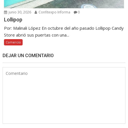
junio 30, 2026
Confitexpo Informa
0
Lollipop
Por: Malinali López En octubre del año pasado Lollipop Candy
Store abrió sus puertas con una...
Comercio
DEJAR UN COMENTARIO