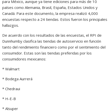
para México, aunque ya tiene ediciones para más de 10
países como Alemania, Brasil, España, Estados Unidos y
Canadá. Para este documento, la empresa realizó 4,000
encuestas respecto a 24 tiendas. Estos fueron los principales
hallazgos.
De acuerdo con los resultados de las encuestas, el RPI de
Dunnhumby clasifica las tiendas de autoservicio en función
tanto del rendimiento financiero como por el sentimiento del
consumidor. Estas son las tiendas preferidas por los
consumidores mexicanos:
* Walmart
* Bodega Aurrerá
* Chedraui
* H-E-B
* Alsuper