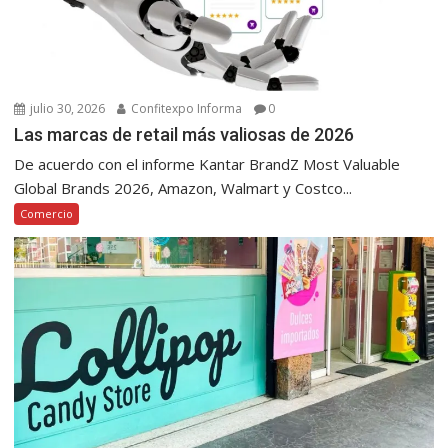
julio 30, 2026
Confitexpo Informa
0
Las marcas de retail más valiosas de 2026
De acuerdo con el informe Kantar BrandZ Most Valuable
Global Brands 2026, Amazon, Walmart y Costco...
Comercio