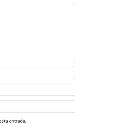
esta entrada.