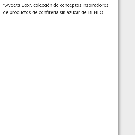
“Sweets Box”, colección de conceptos inspiradores
de productos de confitería sin azúcar de BENEO