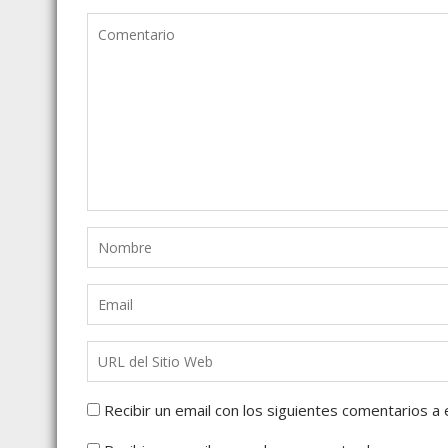
Recibir un email con los siguientes comentarios a 