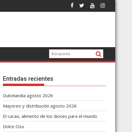
Entradas recientes
Dulcelandia agosto 2026
Mayoreo y distribución agosto 2026
El cacao, alimento de los dioses para el mundo
Dolce Oso