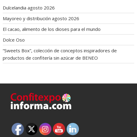
Dulcelandia agosto 2026
Mayoreo y distribución agosto 2026
El cacao, alimento de los dioses para el mundo
Dolce Oso
“Sweets Box”, colección de conceptos inspiradores de
productos de confitería sin azúcar de BENEO