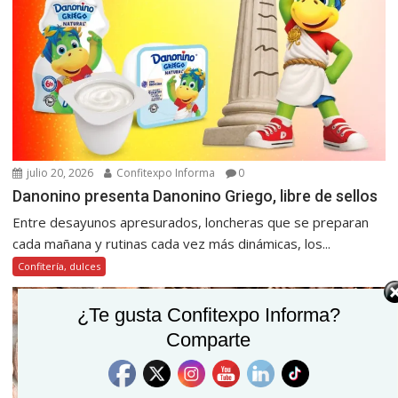
julio 20, 2026
Confitexpo Informa
0
Danonino presenta Danonino Griego, libre de sellos
Entre desayunos apresurados, loncheras que se preparan
cada mañana y rutinas cada vez más dinámicas, los...
Confitería, dulces
¿Te gusta Confitexpo Informa?
Comparte