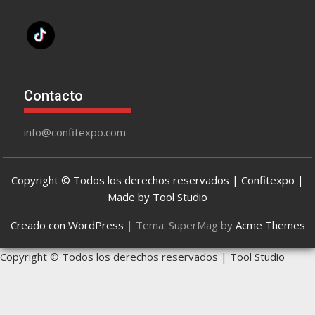
Contacto
info@confitexpo.com
Copyright © Todos los derechos reservados | Confitexpo |
Made by Tool Studio
Creado con WordPress
|
Tema: SuperMag by
Acme Themes
Copyright © Todos los derechos reservados | Tool Studio