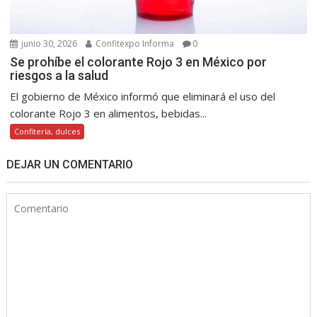
junio 30, 2026
Confitexpo Informa
0
Se prohíbe el colorante Rojo 3 en México por
riesgos a la salud
El gobierno de México informó que eliminará el uso del
colorante Rojo 3 en alimentos, bebidas...
Confitería, dulces
DEJAR UN COMENTARIO