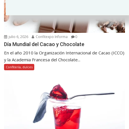
julio 6, 2026
Confitexpo Informa
0
Día Mundial del Cacao y Chocolate
En el año 2010 la Organización Internacional de Cacao (ICCO)
y la Academia Francesa del Chocolate...
Confitería, dulces