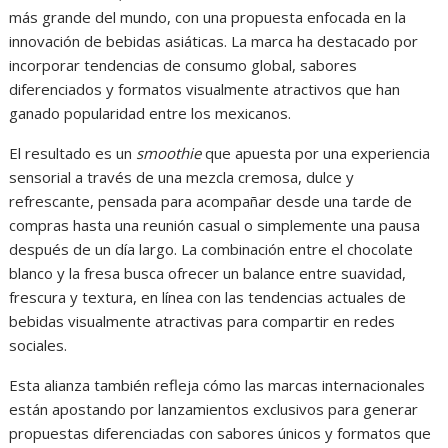
más grande del mundo, con una propuesta enfocada en la
innovación de bebidas asiáticas. La marca ha destacado por
incorporar tendencias de consumo global, sabores
diferenciados y formatos visualmente atractivos que han
ganado popularidad entre los mexicanos.
El resultado es un
smoothie
que apuesta por una experiencia
sensorial a través de una mezcla cremosa, dulce y
refrescante, pensada para acompañar desde una tarde de
compras hasta una reunión casual o simplemente una pausa
después de un día largo. La combinación entre el chocolate
blanco y la fresa busca ofrecer un balance entre suavidad,
frescura y textura, en línea con las tendencias actuales de
bebidas visualmente atractivas para compartir en redes
sociales.
Esta alianza también refleja cómo las marcas internacionales
están apostando por lanzamientos exclusivos para generar
propuestas diferenciadas con sabores únicos y formatos que