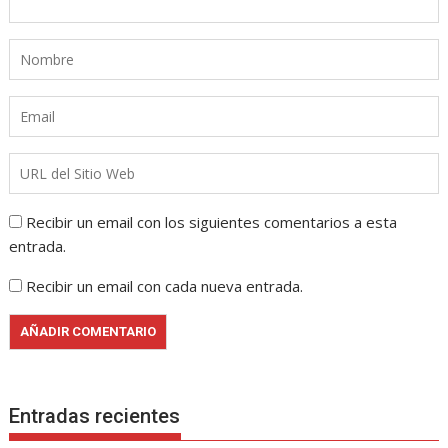
Recibir un email con los siguientes comentarios a esta
entrada.
Recibir un email con cada nueva entrada.
Entradas recientes