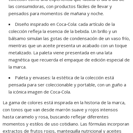
las consumidoras, con productos fáciles de llevar y
pensados para momentos de mañana y noche.
Diseño inspirado en Coca‑Cola: cada artículo de la
colección refleja la esencia de la bebida. Un brillo y un
bálsamo simulan las gotas de condensación de un vaso frío,
mientras que un aceite presenta un acabado con un toque
metalizado. La paleta viene presentada en una lata
magnética que recuerda el empaque de edición especial de
la marca.
Paleta y envases: la estética de la colección está
pensada para ser coleccionable y portable, con un guiño a
la icónica imagen de Coca‑Cola.
La gama de colores está inspirada en la historia de la marca,
con tonos que van desde marrón suave y rojos intensos
hasta caramelo y rosa, buscando reflejar diferentes
momentos y estilos de uso cotidiano. Las fórmulas incorporan
extractos de frutos rojos, mantequilla nutricional y aceites