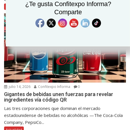
¿Te gusta Confitexpo Informa?
Actualidad
Comparte
julio 14, 2026
Confitexpo Informa
0
Gigantes de bebidas unen fuerzas para revelar
ingredientes vía código QR
Las tres corporaciones que dominan el mercado
estadounidense de bebidas no alcohólicas —The Coca-Cola
Company, PepsiCo...
Actualidad