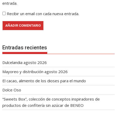
entrada.
Recibir un email con cada nueva entrada.
Entradas recientes
Dulcelandia agosto 2026
Mayoreo y distribución agosto 2026
El cacao, alimento de los dioses para el mundo
Dolce Oso
“Sweets Box”, colección de conceptos inspiradores de
productos de confitería sin azúcar de BENEO