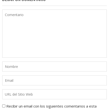
Recibir un email con los siguientes comentarios a esta