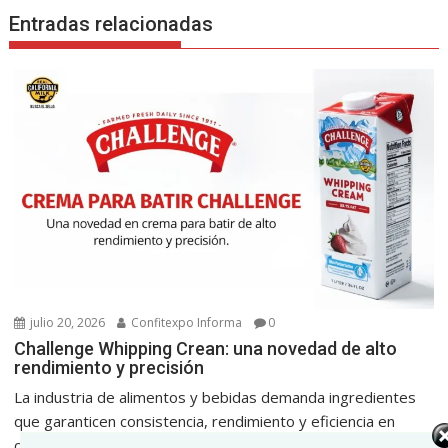
Entradas relacionadas
julio 20, 2026
Confitexpo Informa
0
Challenge Whipping Crean: una novedad de alto
rendimiento y precisión
La industria de alimentos y bebidas demanda ingredientes
que garanticen consistencia, rendimiento y eficiencia en
cada...