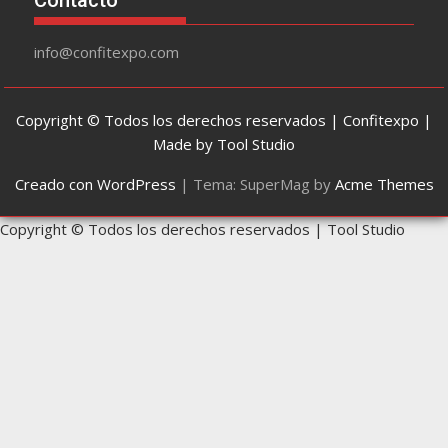
Contacto
info@confitexpo.com
Copyright © Todos los derechos reservados | Confitexpo |
Made by Tool Studio
Creado con WordPress
|
Tema: SuperMag by
Acme Themes
Copyright © Todos los derechos reservados | Tool Studio