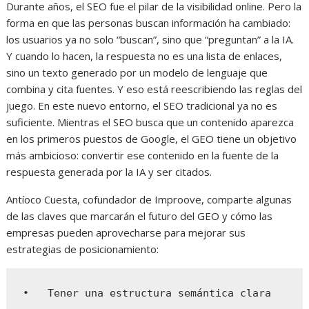
Durante años, el SEO fue el pilar de la visibilidad online. Pero la
forma en que las personas buscan información ha cambiado:
los usuarios ya no solo “buscan”, sino que “preguntan” a la IA.
Y cuando lo hacen, la respuesta no es una lista de enlaces,
sino un texto generado por un modelo de lenguaje que
combina y cita fuentes. Y eso está reescribiendo las reglas del
juego. En este nuevo entorno, el SEO tradicional ya no es
suficiente. Mientras el SEO busca que un contenido aparezca
en los primeros puestos de Google, el GEO tiene un objetivo
más ambicioso: convertir ese contenido en la fuente de la
respuesta generada por la IA y ser citados.
Antíoco Cuesta, cofundador de Improove, comparte algunas
de las claves que marcarán el futuro del GEO y cómo las
empresas pueden aprovecharse para mejorar sus
estrategias de posicionamiento:
•   Tener una estructura semántica clara