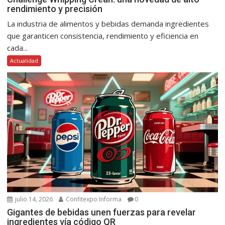
rendimiento y precisión
La industria de alimentos y bebidas demanda ingredientes
que garanticen consistencia, rendimiento y eficiencia en
cada...
Actualidad
julio 14, 2026
Confitexpo Informa
0
Gigantes de bebidas unen fuerzas para revelar
ingredientes vía código QR