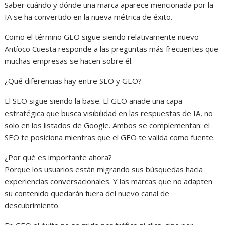
Saber cuándo y dónde una marca aparece mencionada por la
IA se ha convertido en la nueva métrica de éxito.
Como el término GEO sigue siendo relativamente nuevo
Antíoco Cuesta responde a las preguntas más frecuentes que
muchas empresas se hacen sobre él:
¿Qué diferencias hay entre SEO y GEO?
El SEO sigue siendo la base. El GEO añade una capa
estratégica que busca visibilidad en las respuestas de IA, no
solo en los listados de Google. Ambos se complementan: el
SEO te posiciona mientras que el GEO te valida como fuente.
¿Por qué es importante ahora?
Porque los usuarios están migrando sus búsquedas hacia
experiencias conversacionales. Y las marcas que no adapten
su contenido quedarán fuera del nuevo canal de
descubrimiento.