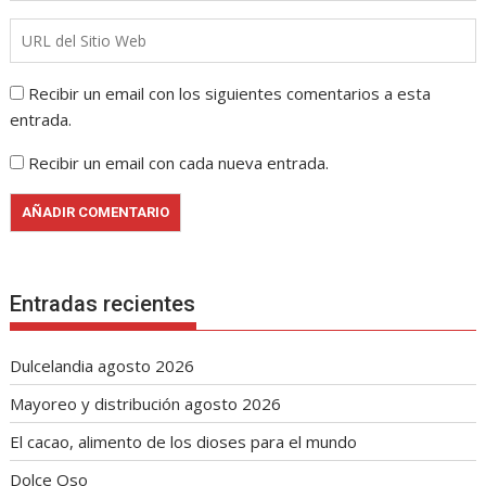
Recibir un email con los siguientes comentarios a esta
entrada.
Recibir un email con cada nueva entrada.
Entradas recientes
Dulcelandia agosto 2026
Mayoreo y distribución agosto 2026
El cacao, alimento de los dioses para el mundo
Dolce Oso