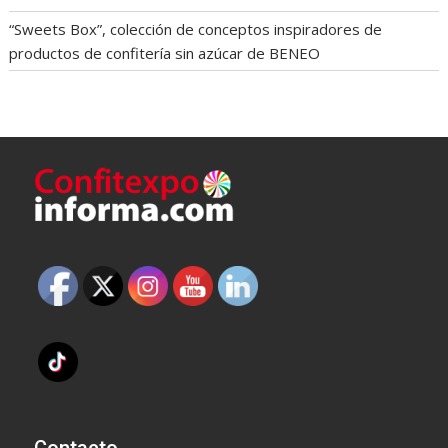
“Sweets Box”, colección de conceptos inspiradores de
productos de confitería sin azúcar de BENEO