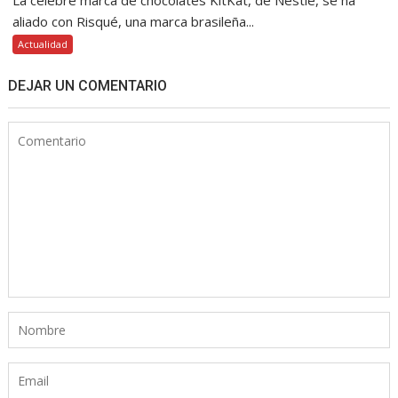
aliado con Risqué, una marca brasileña...
Actualidad
DEJAR UN COMENTARIO