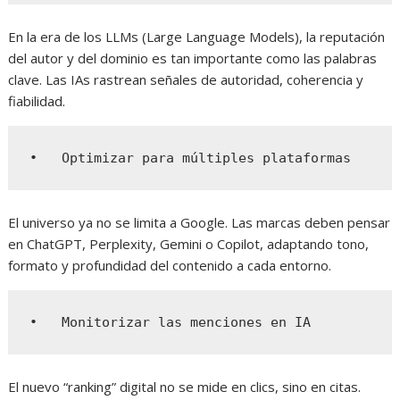
En la era de los LLMs (Large Language Models), la reputación
del autor y del dominio es tan importante como las palabras
clave. Las IAs rastrean señales de autoridad, coherencia y
fiabilidad.
•   Optimizar para múltiples plataformas
El universo ya no se limita a Google. Las marcas deben pensar
en ChatGPT, Perplexity, Gemini o Copilot, adaptando tono,
formato y profundidad del contenido a cada entorno.
•   Monitorizar las menciones en IA
El nuevo “ranking” digital no se mide en clics, sino en citas.