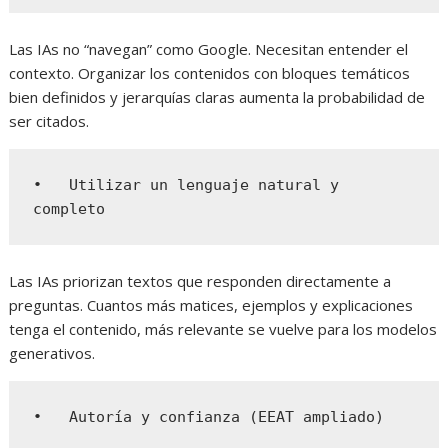
Las IAs no “navegan” como Google. Necesitan entender el
contexto. Organizar los contenidos con bloques temáticos
bien definidos y jerarquías claras aumenta la probabilidad de
ser citados.
•   Utilizar un lenguaje natural y 
completo
Las IAs priorizan textos que responden directamente a
preguntas. Cuantos más matices, ejemplos y explicaciones
tenga el contenido, más relevante se vuelve para los modelos
generativos.
•   Autoría y confianza (EEAT ampliado)