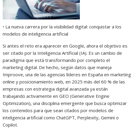
• La nueva carrera por la visibilidad digital: conquistar a los
modelos de inteligencia artificial
Si antes el reto era aparecer en Google, ahora el objetivo es
ser citado por la Inteligencia Artificial (IA). Es un cambio de
paradigma que está transformando por completo el
marketing digital. De hecho, según datos que maneja
Improove, una de las agencias líderes en España en marketing
online y posicionamiento web, en 2025 más del 60 % de las
empresas con estrategia digital avanzada ya están
trabajando activamente en GEO (Generative Engine
Optimization), una disciplina emergente que busca optimizar
los contenidos para que sean citados por modelos de
inteligencia artificial como ChatGPT, Perplexity, Gemini o
Copilot.