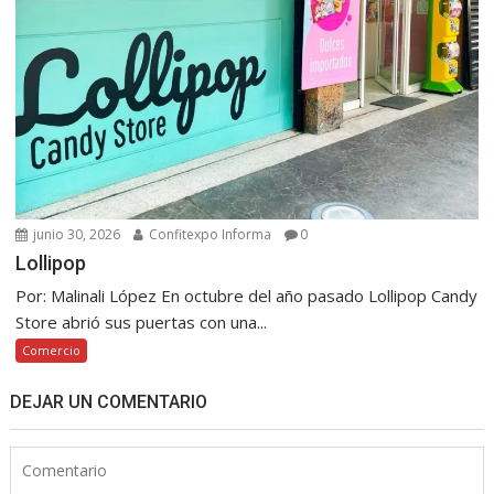
junio 30, 2026
Confitexpo Informa
0
Lollipop
Por: Malinali López En octubre del año pasado Lollipop Candy
Store abrió sus puertas con una...
Comercio
DEJAR UN COMENTARIO