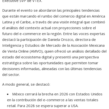
Executive SVP de VTEX.
Durante el evento se abordaron las principales tendencias
que están marcando el rumbo del comercio digital en América
Latina y el Caribe, a través de una visión integral que combinó
el análisis del contexto actual con proyecciones sobre el
futuro del e-commerce en la región. Entre las voces expertas
destacó la participación de Daniela Orozco, directora de
Inteligencia y Estudios de Mercado de la Asociación Mexicana
de Venta Online (AMVO), quien ofreció un análisis detallado del
estado del ecosistema digital y presentó una perspectiva
estratégica sobre las oportunidades que permiten tomar
decisiones informadas, alineadas con las últimas tendencias
del sector.
A modo general, se destacó:
México cerrará la brecha en 2026 con Estados Unidos
en la contribución del e-commerce a las ventas totales
retail. Para 2028 se espera superar a USA.