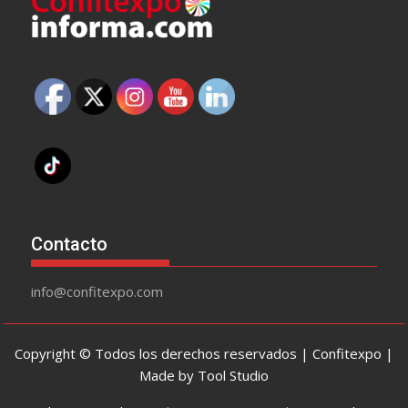
Contacto
info@confitexpo.com
Copyright © Todos los derechos reservados | Confitexpo |
Made by Tool Studio