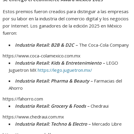
Estos premios fueron creados para distinguir a las empresas
por su labor en la industria del comercio digital y los negocios
por Internet. Los ganadores de la edición 2025 en México
fueron:
Industria Retail: B2B & D2C –
The Coca-Cola Company
https://www.coca-colamexico.com.mx
Industria Retail: Kids & Entretenimiento –
LEGO
Juguetron MX
https://lego.juguetron.mx/
Industria Retail: Pharma & Beauty –
Farmacias del
Ahorro
https://fahorro.com
Industria Retail: Grocery & Foods –
Chedraui
https://www.chedraui.com.mx
Industria Retail: Techno & Electro –
Mercado Libre