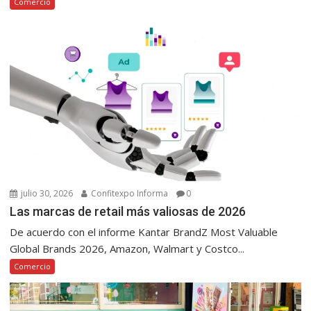
Comercio
julio 30, 2026
Confitexpo Informa
0
Las marcas de retail más valiosas de 2026
De acuerdo con el informe Kantar BrandZ Most Valuable
Global Brands 2026, Amazon, Walmart y Costco...
Comercio