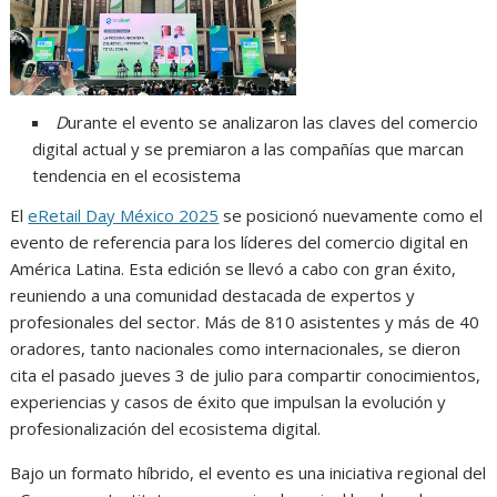
D
urante el evento se analizaron las claves del comercio
digital actual y se premiaron a las compañías que marcan
tendencia en el ecosistema
El
eRetail Day México 2025
se posicionó nuevamente como el
evento de referencia para los líderes del comercio digital en
América Latina. Esta edición se llevó a cabo con gran éxito,
reuniendo a una comunidad destacada de expertos y
profesionales del sector. Más de 810 asistentes y más de 40
oradores, tanto nacionales como internacionales, se dieron
cita el pasado jueves 3 de julio para compartir conocimientos,
experiencias y casos de éxito que impulsan la evolución y
profesionalización del ecosistema digital.
Bajo un formato híbrido, el evento es una iniciativa regional del