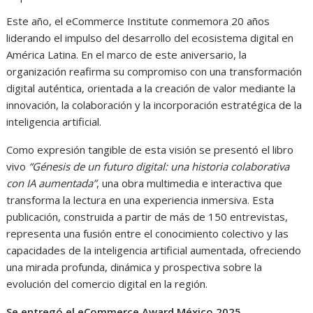
Este año, el eCommerce Institute conmemora 20 años
liderando el impulso del desarrollo del ecosistema digital en
América Latina. En el marco de este aniversario, la
organización reafirma su compromiso con una transformación
digital auténtica, orientada a la creación de valor mediante la
innovación, la colaboración y la incorporación estratégica de la
inteligencia artificial.
Como expresión tangible de esta visión se presentó el libro
vivo
“Génesis de un futuro digital: una historia colaborativa
con IA aumentada”
, una obra multimedia e interactiva que
transforma la lectura en una experiencia inmersiva. Esta
publicación, construida a partir de más de 150 entrevistas,
representa una fusión entre el conocimiento colectivo y las
capacidades de la inteligencia artificial aumentada, ofreciendo
una mirada profunda, dinámica y prospectiva sobre la
evolución del comercio digital en la región.
Se entregó el
eCommerce Award México 2025