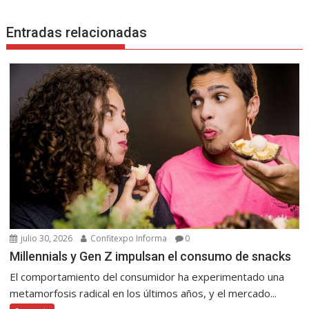
Entradas relacionadas
julio 30, 2026
Confitexpo Informa
0
Millennials y Gen Z impulsan el consumo de snacks
El comportamiento del consumidor ha experimentado una
metamorfosis radical en los últimos años, y el mercado...