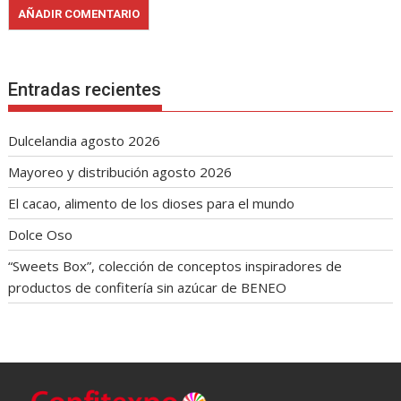
Entradas recientes
Dulcelandia agosto 2026
Mayoreo y distribución agosto 2026
El cacao, alimento de los dioses para el mundo
Dolce Oso
“Sweets Box”, colección de conceptos inspiradores de
productos de confitería sin azúcar de BENEO