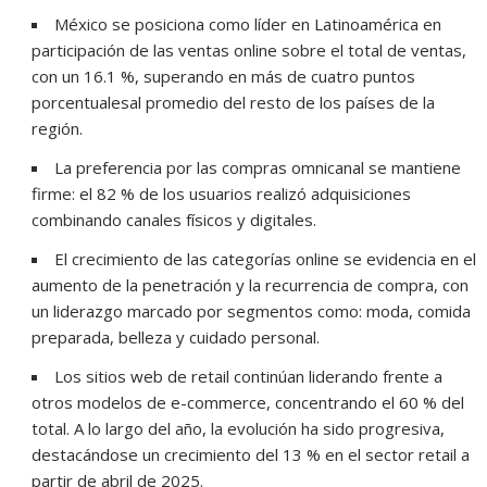
México se posiciona como líder en Latinoamérica
en
participación de las ventas online sobre el total de ventas,
con un 16.1 %, superando en más de cuatro puntos
porcentualesal promedio del resto de los países de la
región.
La preferencia por las compras omnicanal se mantiene
firme: el 82 % de los usuarios realizó adquisiciones
combinando canales físicos y digitales.
El crecimiento de las categorías online se evidencia en el
aumento de la penetración y la recurrencia de compra, con
un liderazgo marcado por segmentos como: moda, comida
preparada, belleza y cuidado personal.
Los sitios web de retail continúan liderando frente a
otros modelos de e-commerce, concentrando el 60 % del
total. A lo largo del año, la evolución ha sido progresiva,
destacándose un crecimiento del 13 % en el sector retail a
partir de abril de 2025.