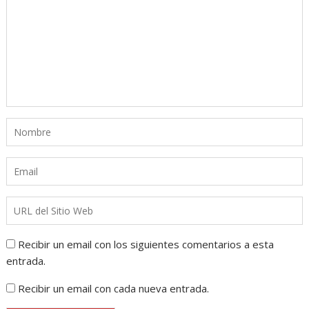
Recibir un email con los siguientes comentarios a esta
entrada.
Recibir un email con cada nueva entrada.