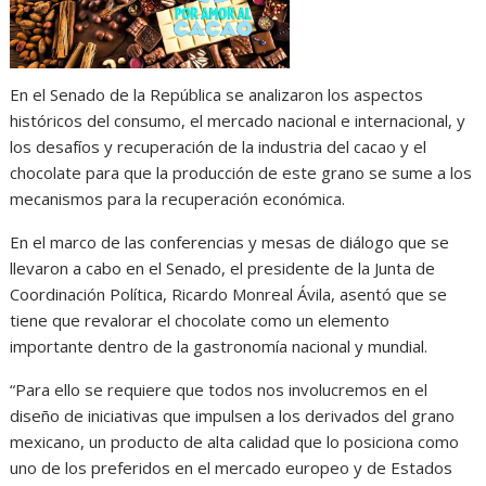
En el Senado de la República se analizaron los aspectos
históricos del consumo, el mercado nacional e internacional, y
los desafíos y recuperación de la industria del cacao y el
chocolate para que la producción de este grano se sume a los
mecanismos para la recuperación económica.
En el marco de las conferencias y mesas de diálogo que se
llevaron a cabo en el Senado, el presidente de la Junta de
Coordinación Política, Ricardo Monreal Ávila, asentó que se
tiene que revalorar el chocolate como un elemento
importante dentro de la gastronomía nacional y mundial.
“Para ello se requiere que todos nos involucremos en el
diseño de iniciativas que impulsen a los derivados del grano
mexicano, un producto de alta calidad que lo posiciona como
uno de los preferidos en el mercado europeo y de Estados