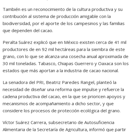
También es un reconocimiento de la cultura productiva y su
contribución al sistema de producción amigable con la
biodiversidad, por el aporte de los campesinos y las familias
que dependen del cacao.
Peralta Suárez explicó que en México existen cerca de 41 mil
productores de en 92 mil hectáreas para la siembra de este
grano, con lo que se alcanza una cosecha anual aproximada de
30 mil toneladas. Tabasco, Chiapas Guerrero y Oaxaca son los
estados que más aportan a la industria de cacao nacional.
La senadora del PRI, Beatriz Paredes Rangel, planteó la
necesidad de diseñar una reforma que impulse y refuerce la
cadena productiva del cacao, en la que se prioricen apoyos y
mecanismos de acompañamiento a dicho sector, y que
considere los procesos de protección ecológica del grano.
Víctor Suárez Carrera, subsecretario de Autosuficiencia
Alimentaria de la Secretaría de Agricultura, informó que partir