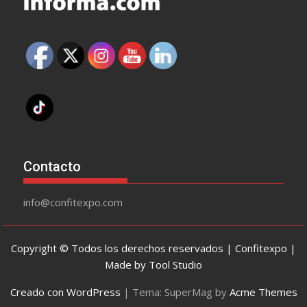
Contacto
info@confitexpo.com
Copyright © Todos los derechos reservados | Confitexpo |
Made by Tool Studio
Creado con WordPress
|
Tema: SuperMag by
Acme Themes