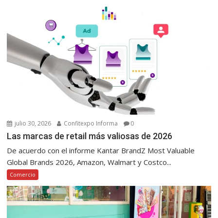
julio 30, 2026
Confitexpo Informa
0
Las marcas de retail más valiosas de 2026
De acuerdo con el informe Kantar BrandZ Most Valuable
Global Brands 2026, Amazon, Walmart y Costco...
Comercio