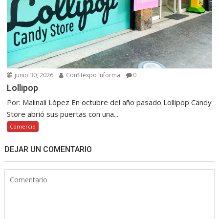
junio 30, 2026
Confitexpo Informa
0
Lollipop
Por: Malinali López En octubre del año pasado Lollipop Candy
Store abrió sus puertas con una...
Comercio
DEJAR UN COMENTARIO