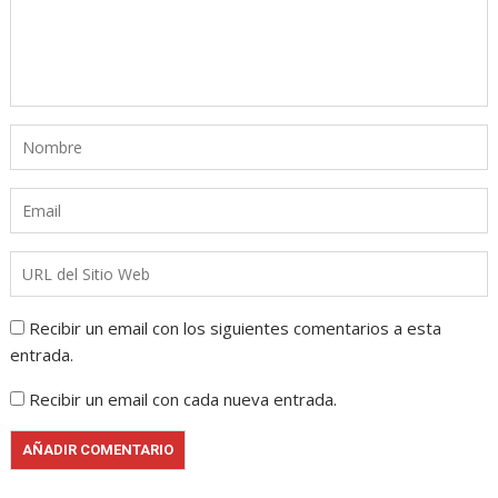
Recibir un email con los siguientes comentarios a esta
entrada.
Recibir un email con cada nueva entrada.