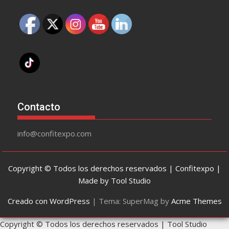
Contacto
info@confitexpo.com
Copyright © Todos los derechos reservados | Confitexpo |
Made by Tool Studio
Creado con WordPress
|
Tema: SuperMag by
Acme Themes
Copyright © Todos los derechos reservados | Tool Studio