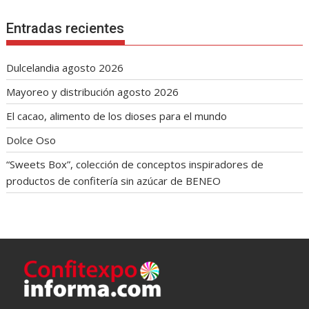
Entradas recientes
Dulcelandia agosto 2026
Mayoreo y distribución agosto 2026
El cacao, alimento de los dioses para el mundo
Dolce Oso
“Sweets Box”, colección de conceptos inspiradores de
productos de confitería sin azúcar de BENEO