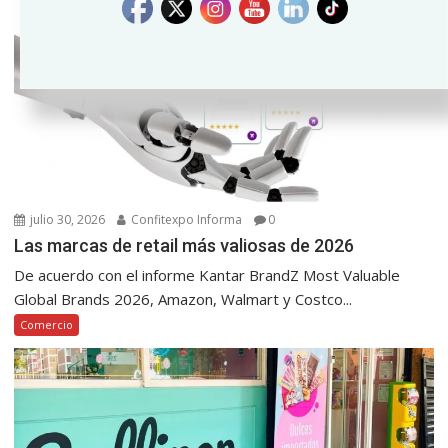
julio 30, 2026
Confitexpo Informa
0
Las marcas de retail más valiosas de 2026
De acuerdo con el informe Kantar BrandZ Most Valuable
Global Brands 2026, Amazon, Walmart y Costco...
Comercio