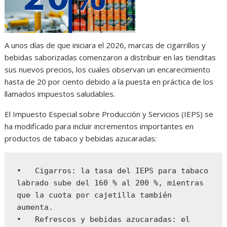
A unos días de que iniciara el 2026, marcas de cigarrillos y
bebidas saborizadas comenzaron a distribuir en las tienditas
sus nuevos precios, los cuales observan un encarecimiento
hasta de 20 por ciento debido a la puesta en práctica de los
llamados impuestos saludables.
El Impuesto Especial sobre Producción y Servicios (IEPS) se
ha modificado para incluir incrementos importantes en
productos de tabaco y bebidas azucaradas:
•   Cigarros: la tasa del IEPS para tabaco 
labrado sube del 160 % al 200 %, mientras 
que la cuota por cajetilla también 
aumenta.

•   Refrescos y bebidas azucaradas: el 