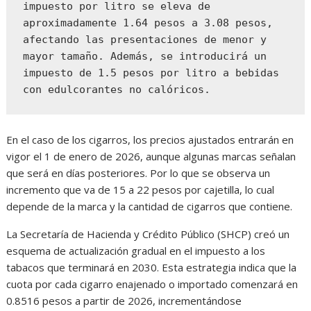
impuesto por litro se eleva de 
aproximadamente 1.64 pesos a 3.08 pesos, 
afectando las presentaciones de menor y 
mayor tamaño. Además, se introducirá un 
impuesto de 1.5 pesos por litro a bebidas 
con edulcorantes no calóricos.
En el caso de los cigarros, los precios ajustados entrarán en
vigor el 1 de enero de 2026, aunque algunas marcas señalan
que será en días posteriores. Por lo que se observa un
incremento que va de 15 a 22 pesos por cajetilla, lo cual
depende de la marca y la cantidad de cigarros que contiene.
La Secretaría de Hacienda y Crédito Público (SHCP) creó un
esquema de actualización gradual en el impuesto a los
tabacos que terminará en 2030. Esta estrategia indica que la
cuota por cada cigarro enajenado o importado comenzará en
0.8516 pesos a partir de 2026, incrementándose