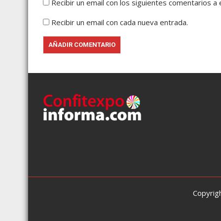
Recibir un email con los siguientes comentarios a 
Recibir un email con cada nueva entrada.
Copyrig