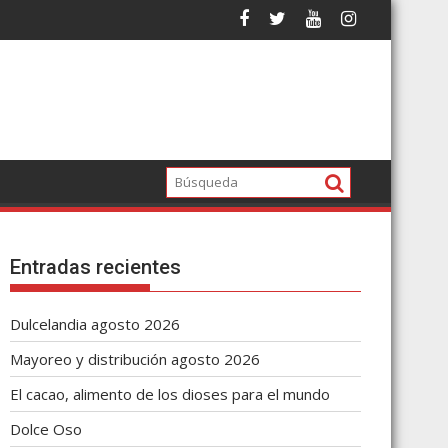
Entradas recientes
Dulcelandia agosto 2026
Mayoreo y distribución agosto 2026
El cacao, alimento de los dioses para el mundo
Dolce Oso