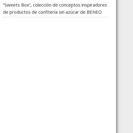
“Sweets Box”, colección de conceptos inspiradores
de productos de confitería sin azúcar de BENEO