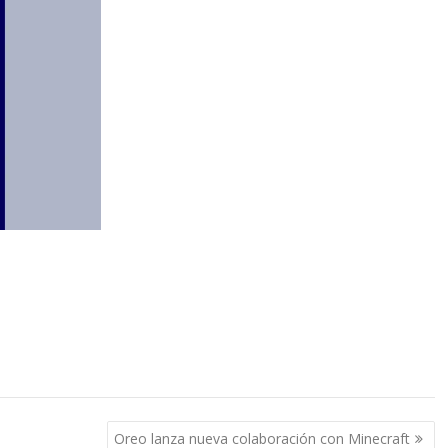
Oreo lanza nueva colaboración con Minecraft