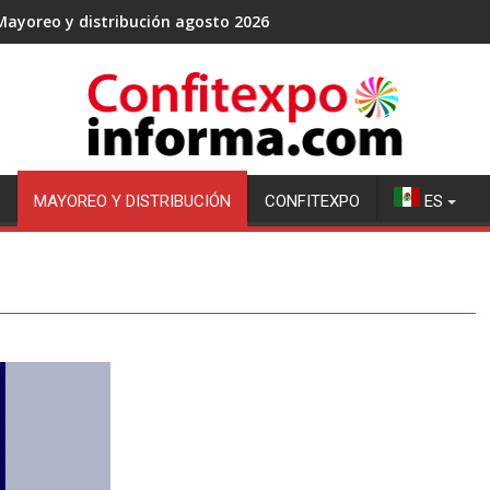
Mayoreo y distribución agosto 2026
MAYOREO Y DISTRIBUCIÓN
CONFITEXPO
ES