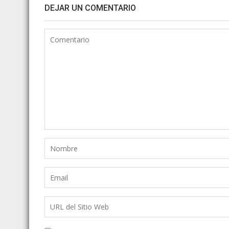
DEJAR UN COMENTARIO