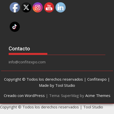
Contacto
info@confitexpo.com
Copyright © Todos los derechos reservados | Confitexpo |
Made by Tool Studio
Creado con WordPress
|
Tema: SuperMag by
Acme Themes
Copyright © Todos los derechos reservados | Tool Studio