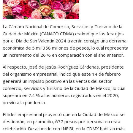
La Cámara Nacional de Comercio, Servicios y Turismo de la
Ciudad de México (CANACO CDMX) estimó que los festejos
por el Día de San Valentín 2024 traerán consigo una derrama
económica de 5 mil 358 millones de pesos, lo cual representa
un incremento del 26 % en comparación con el año anterior.
Al respecto, José de Jesús Rodríguez Cárdenas, presidente
del organismo empresarial, indicó que este 14 de febrero
generará un impulso positivo en las ventas del sector
comercio, servicios y turismo de la Ciudad de México, lo cual
superará en 7.4 % a los números registrados en el 2020,
previo a la pandemia.
El líder empresarial proyectó que en la Ciudad de México se
destinarán, en promedio, 677 pesos por persona en esta
celebración. De acuerdo con INEGI, en la CDMX habitan más