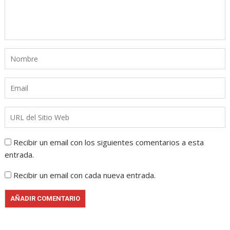
Recibir un email con los siguientes comentarios a esta
entrada.
Recibir un email con cada nueva entrada.