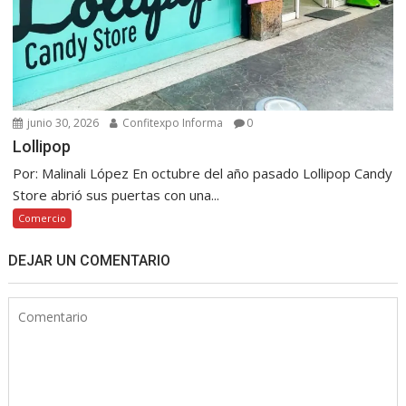
junio 30, 2026
Confitexpo Informa
0
Lollipop
Por: Malinali López En octubre del año pasado Lollipop Candy
Store abrió sus puertas con una...
Comercio
DEJAR UN COMENTARIO