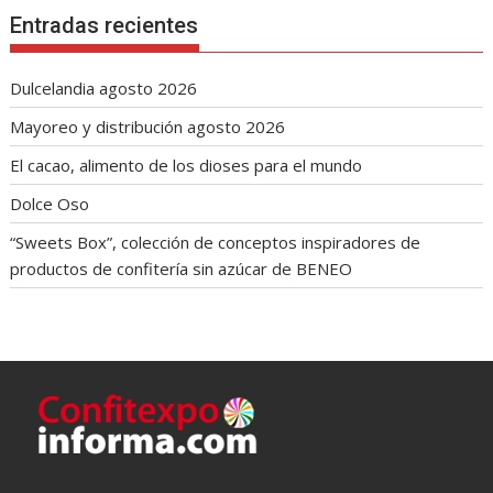
Entradas recientes
Dulcelandia agosto 2026
Mayoreo y distribución agosto 2026
El cacao, alimento de los dioses para el mundo
Dolce Oso
“Sweets Box”, colección de conceptos inspiradores de
productos de confitería sin azúcar de BENEO