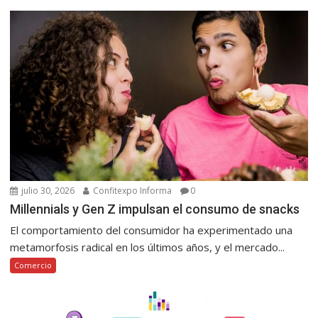
julio 30, 2026
Confitexpo Informa
0
Millennials y Gen Z impulsan el consumo de snacks
El comportamiento del consumidor ha experimentado una
metamorfosis radical en los últimos años, y el mercado...
Comercio