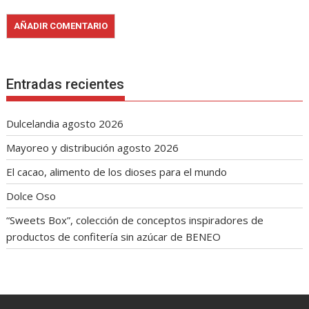
Entradas recientes
Dulcelandia agosto 2026
Mayoreo y distribución agosto 2026
El cacao, alimento de los dioses para el mundo
Dolce Oso
“Sweets Box”, colección de conceptos inspiradores de
productos de confitería sin azúcar de BENEO