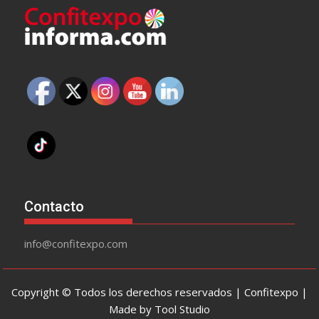
Contacto
info@confitexpo.com
Copyright © Todos los derechos reservados | Confitexpo |
Made by Tool Studio