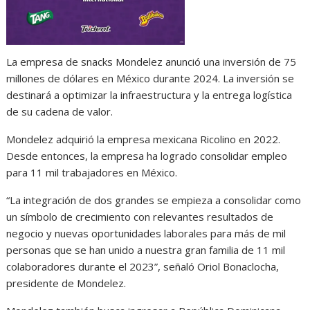
La empresa de snacks Mondelez anunció una inversión de 75
millones de dólares en México durante 2024. La inversión se
destinará a optimizar la infraestructura y la entrega logística
de su cadena de valor.
Mondelez adquirió la empresa mexicana Ricolino en 2022.
Desde entonces, la empresa ha logrado consolidar empleo
para 11 mil trabajadores en México.
“La integración de dos grandes se empieza a consolidar como
un símbolo de crecimiento con relevantes resultados de
negocio y nuevas oportunidades laborales para más de mil
personas que se han unido a nuestra gran familia de 11 mil
colaboradores durante el 2023”, señaló Oriol Bonaclocha,
presidente de Mondelez.