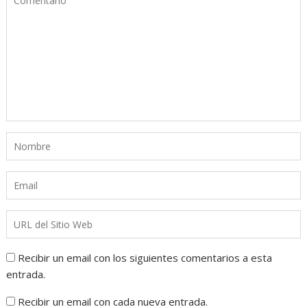
Recibir un email con los siguientes comentarios a esta
entrada.
Recibir un email con cada nueva entrada.