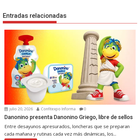
Entradas relacionadas
julio 20, 2026
Confitexpo Informa
0
Danonino presenta Danonino Griego, libre de sellos
Entre desayunos apresurados, loncheras que se preparan
cada mañana y rutinas cada vez más dinámicas, los...