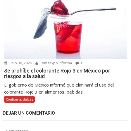
junio 30, 2026
Confitexpo Informa
0
Se prohíbe el colorante Rojo 3 en México por
riesgos a la salud
El gobierno de México informó que eliminará el uso del
colorante Rojo 3 en alimentos, bebidas...
Confitería, dulces
DEJAR UN COMENTARIO