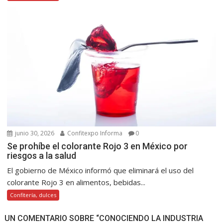
junio 30, 2026
Confitexpo Informa
0
Se prohíbe el colorante Rojo 3 en México por
riesgos a la salud
El gobierno de México informó que eliminará el uso del
colorante Rojo 3 en alimentos, bebidas...
Confitería, dulces
UN COMENTARIO SOBRE “CONOCIENDO LA INDUSTRIA