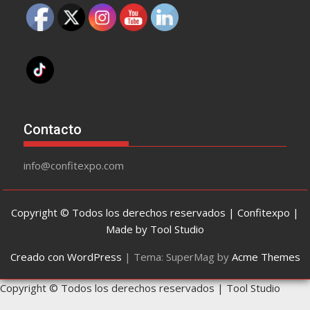
Contacto
info@confitexpo.com
Copyright © Todos los derechos reservados | Confitexpo |
Made by Tool Studio
Creado con WordPress
|
Tema: SuperMag by
Acme Themes
Copyright © Todos los derechos reservados | Tool Studio