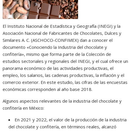
El Instituto Nacional de Estadística y Geografía (INEGI) y la
Asociación Nacional de Fabricantes de Chocolates, Dulces y
Similares A. C. (ASCHOCO-CONFIMEX) dan a conocer el
documento «Conociendo la Industria del chocolate y
confitería», mismo que forma parte de la Colección de
estudios sectoriales y regionales del INEGI, y el cual ofrece un
panorama económico de las actividades productivas, el
empleo, los salarios, las cadenas productivas, la inflación y el
comercio exterior. En este estudio, las cifras de las encuestas
económicas corresponden al año base 2018.
Algunos aspectos relevantes de la industria del chocolate y
confitería en México:
En 2021 y 2022, el valor de la producción de la industria
del chocolate y confitería, en términos reales, alcanzó