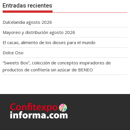
Entradas recientes
Dulcelandia agosto 2026
Mayoreo y distribución agosto 2026
El cacao, alimento de los dioses para el mundo
Dolce Oso
“Sweets Box”, colección de conceptos inspiradores de
productos de confitería sin azúcar de BENEO