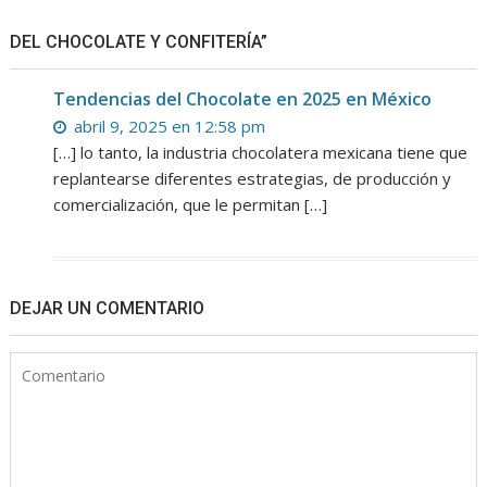
DEL CHOCOLATE Y CONFITERÍA”
Tendencias del Chocolate en 2025 en México
abril 9, 2025 en 12:58 pm
[…] lo tanto, la industria chocolatera mexicana tiene que
replantearse diferentes estrategias, de producción y
comercialización, que le permitan […]
DEJAR UN COMENTARIO