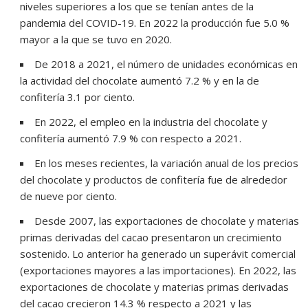
niveles superiores a los que se tenían antes de la
pandemia del COVID-19. En 2022 la producción fue 5.0 %
mayor a la que se tuvo en 2020.
De 2018 a 2021, el número de unidades económicas en
la actividad del chocolate aumentó 7.2 % y en la de
confitería 3.1 por ciento.
En 2022, el empleo en la industria del chocolate y
confitería aumentó 7.9 % con respecto a 2021.
En los meses recientes, la variación anual de los precios
del chocolate y productos de confitería fue de alrededor
de nueve por ciento.
Desde 2007, las exportaciones de chocolate y materias
primas derivadas del cacao presentaron un crecimiento
sostenido. Lo anterior ha generado un superávit comercial
(exportaciones mayores a las importaciones). En 2022, las
exportaciones de chocolate y materias primas derivadas
del cacao crecieron 14.3 % respecto a 2021 y las