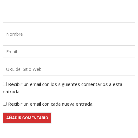
Recibir un email con los siguientes comentarios a esta
entrada.
Recibir un email con cada nueva entrada.