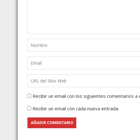
Recibir un email con los siguientes comentarios a 
Recibir un email con cada nueva entrada.