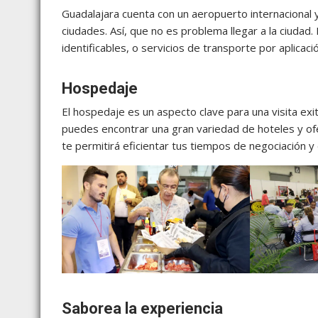
Guadalajara cuenta con un aeropuerto internacional
ciudades. Así, que no es problema llegar a la ciudad. 
identificables, o servicios de transporte por aplicac
Hospedaje
El hospedaje es un aspecto clave para una visita ex
puedes encontrar una gran variedad de hoteles y of
te permitirá eficientar tus tiempos de negociación y
Saborea la experiencia