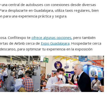
 y una central de autobuses con conexiones desde diversas
Para desplazarte en Guadalajara, utiliza taxis regulares, bien
ión para una experiencia práctica y segura.
itosa. Confitexpo te
ofrece algunas opciones
, pero también
ertas de Airbnb cerca de
Expo Guadalajara
. Hospedarte cerca
 descanso, para optimizar tu experiencia en la exposición