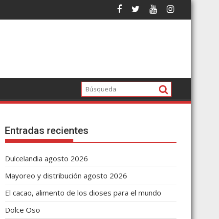
Entradas recientes
Dulcelandia agosto 2026
Mayoreo y distribución agosto 2026
El cacao, alimento de los dioses para el mundo
Dolce Oso