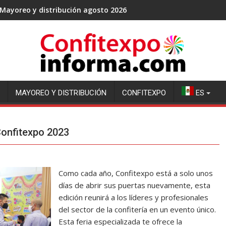
Mayoreo y distribución agosto 2026
MAYOREO Y DISTRIBUCIÓN
CONFITEXPO
ES
 Confitexpo 2023
Como cada año, Confitexpo está a solo unos
días de abrir sus puertas nuevamente, esta
edición reunirá a los líderes y profesionales
del sector de la confitería en un evento único.
Esta feria especializada te ofrece la