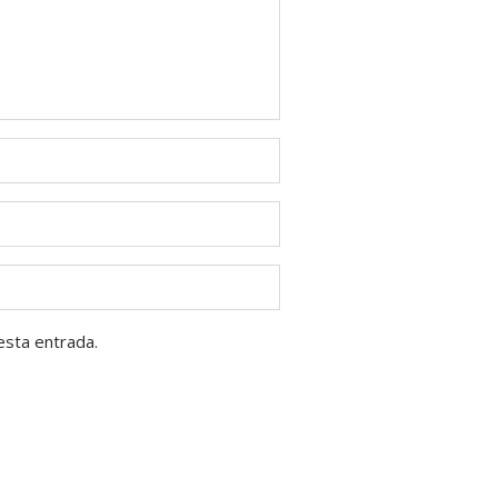
esta entrada.