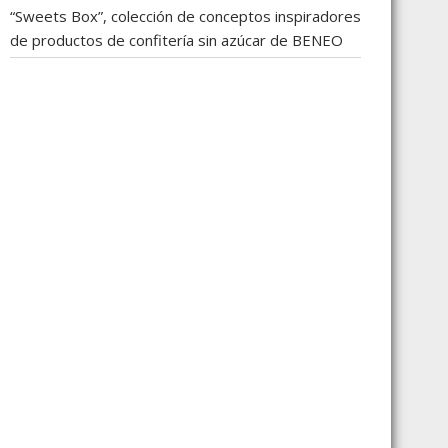
“Sweets Box”, colección de conceptos inspiradores
de productos de confitería sin azúcar de BENEO