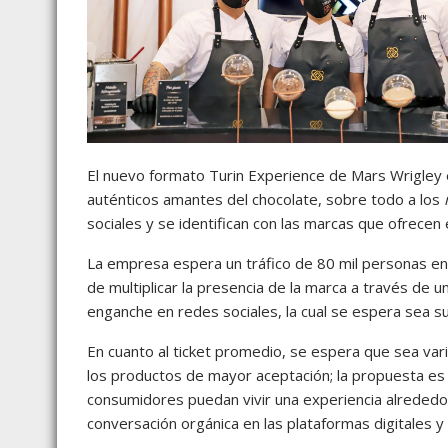
El nuevo formato Turin Experience de Mars Wrigley e
auténticos amantes del chocolate, sobre todo a los
sociales y se identifican con las marcas que ofrecen 
La empresa espera un tráfico de 80 mil personas en
de multiplicar la presencia de la marca a través de 
enganche en redes sociales, la cual se espera sea su
En cuanto al ticket promedio, se espera que sea va
los productos de mayor aceptación; la propuesta es
consumidores puedan vivir una experiencia alrededor
conversación orgánica en las plataformas digitales 