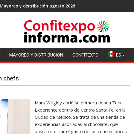
Mayoreo y distribución agosto 2026
MAYOREO Y DISTRIBUCIÓN
CONFITEXPO
ES
n chefs
Mars Wrigley abrió su primera tienda Turin
Experience dentro de Centro Santa Fe, en la
Ciudad de México. Se trata de una tienda de
experiencias asociadas al chocolate, que
busca reforzar el gusto de los consumidores