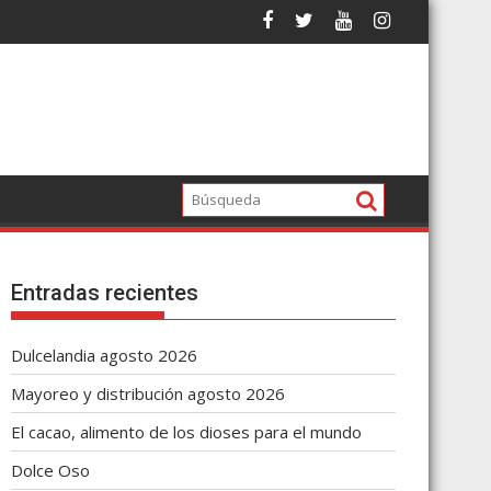
Entradas recientes
Dulcelandia agosto 2026
Mayoreo y distribución agosto 2026
El cacao, alimento de los dioses para el mundo
Dolce Oso