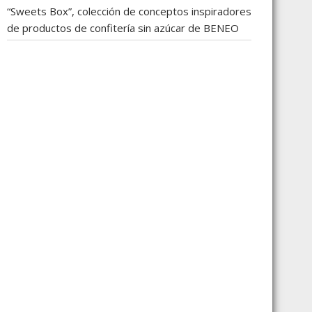
“Sweets Box”, colección de conceptos inspiradores
de productos de confitería sin azúcar de BENEO