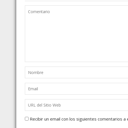
Recibir un email con los siguientes comentarios a 