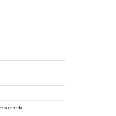
esta entrada.