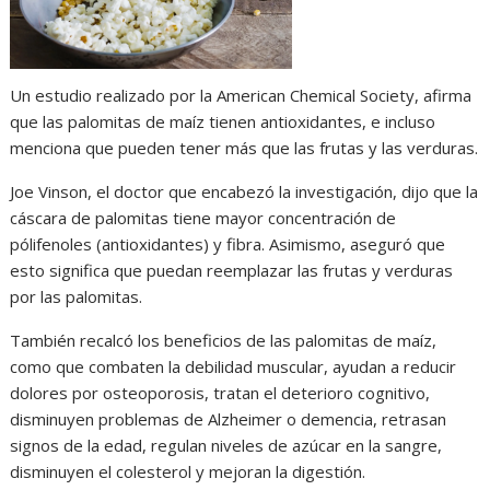
Un estudio realizado por la American Chemical Society, afirma
que las palomitas de maíz tienen antioxidantes, e incluso
menciona que pueden tener más que las frutas y las verduras.
Joe Vinson, el doctor que encabezó la investigación, dijo que la
cáscara de palomitas tiene mayor concentración de
pólifenoles (antioxidantes) y fibra. Asimismo, aseguró que
esto significa que puedan reemplazar las frutas y verduras
por las palomitas.
También recalcó los beneficios de las palomitas de maíz,
como que combaten la debilidad muscular, ayudan a reducir
dolores por osteoporosis, tratan el deterioro cognitivo,
disminuyen problemas de Alzheimer o demencia, retrasan
signos de la edad, regulan niveles de azúcar en la sangre,
disminuyen el colesterol y mejoran la digestión.