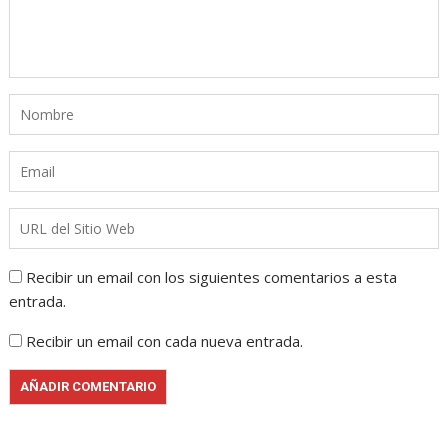
Recibir un email con los siguientes comentarios a esta
entrada.
Recibir un email con cada nueva entrada.