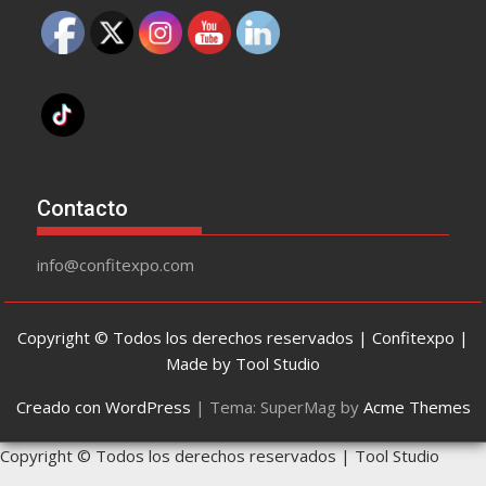
Contacto
info@confitexpo.com
Copyright © Todos los derechos reservados | Confitexpo |
Made by Tool Studio
Creado con WordPress
|
Tema: SuperMag by
Acme Themes
Copyright © Todos los derechos reservados | Tool Studio