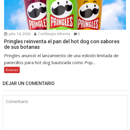
julio 14, 2026
Confitexpo Informa
0
Pringles reinventa el pan del hot dog con sabores
de sus botanas
Pringles anunció el lanzamiento de una edición limitada de
panecillos para hot dog bautizada como Pop...
Botanas
DEJAR UN COMENTARIO