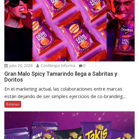
julio 20, 2026
Confitexpo Informa
0
Gran Malo Spicy Tamarindo llega a Sabritas y
Doritos
En el marketing actual, las colaboraciones entre marcas
están dejando de ser simples ejercicios de co-branding...
Botanas