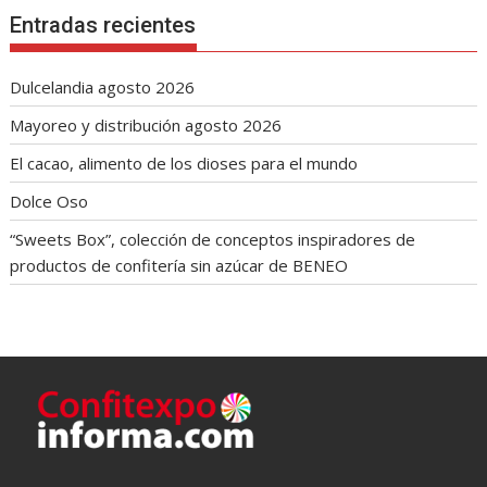
Entradas recientes
Dulcelandia agosto 2026
Mayoreo y distribución agosto 2026
El cacao, alimento de los dioses para el mundo
Dolce Oso
“Sweets Box”, colección de conceptos inspiradores de
productos de confitería sin azúcar de BENEO