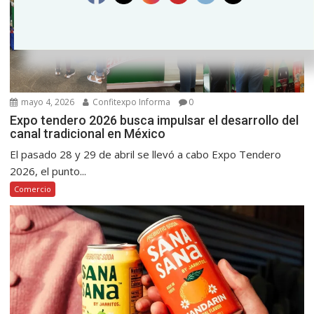
mayo 4, 2026
Confitexpo Informa
0
Expo tendero 2026 busca impulsar el desarrollo del
canal tradicional en México
El pasado 28 y 29 de abril se llevó a cabo Expo Tendero
2026, el punto...
Comercio