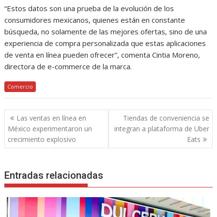
“Estos datos son una prueba de la evolución de los
consumidores mexicanos, quienes están en constante
búsqueda, no solamente de las mejores ofertas, sino de una
experiencia de compra personalizada que estas aplicaciones
de venta en línea pueden ofrecer”, comenta Cintia Moreno,
directora de e-commerce de la marca.
Comercio
Navegación
Las ventas en línea en
Tiendas de conveniencia se
de
México experimentaron un
integran a plataforma de Uber
entradas
crecimiento explosivo
Eats
Entradas relacionadas