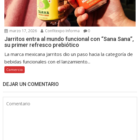
marzo 17, 2026
Confitexpo Informa
0
Jarritos entra al mundo funcional con “Sana Sana”,
su primer refresco prebiótico
La marca mexicana Jarritos dio un paso hacia la categoría de
bebidas funcionales con el lanzamiento...
Comercio
DEJAR UN COMENTARIO