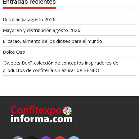
Entradas recientes
Dulcelandia agosto 2026
Mayoreo y distribución agosto 2026
El cacao, alimento de los dioses para el mundo
Dolce Oso
“Sweets Box”, colección de conceptos inspiradores de
productos de confitería sin azúcar de BENEO