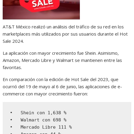
AT&T México realizó un análisis del tráfico de su red en los
marketplaces más utilizados por sus usuarios durante el Hot
Sale 2024.
La aplicación con mayor crecimiento fue Shein. Asimismo,
Amazon, Mercado Libre y Walmart se mantienen entre las
favoritas.
En comparación con la edición de Hot Sale del 2023, que
ocurrió del 19 de mayo al 6 de junio, las aplicaciones de e-
commerce con mayor crecimiento fueron:
•   Shein con 1,638 %

•   Walmart con 698 %

•   Mercado Libre 111 %
