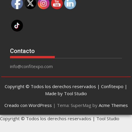
Contacto
info@confitexpo.com
Copyright © Todos los derechos reservados | Confitexpo |
Made by Tool Studio
Creado con WordPress
|
Tema: SuperMag by
Acme Themes
Copyright © Todos los derechos reservados | Tool Studio