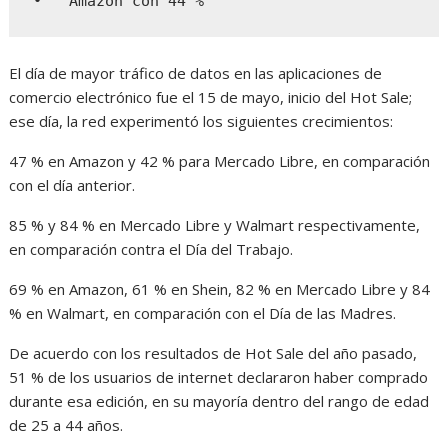
•   Amazon con 44 %
El día de mayor tráfico de datos en las aplicaciones de
comercio electrónico fue el 15 de mayo, inicio del Hot Sale;
ese día, la red experimentó los siguientes crecimientos:
47 % en Amazon y 42 % para Mercado Libre, en comparación
con el día anterior.
85 % y 84 % en Mercado Libre y Walmart respectivamente,
en comparación contra el Día del Trabajo.
69 % en Amazon, 61 % en Shein, 82 % en Mercado Libre y 84
% en Walmart, en comparación con el Día de las Madres.
De acuerdo con los resultados de Hot Sale del año pasado,
51 % de los usuarios de internet declararon haber comprado
durante esa edición, en su mayoría dentro del rango de edad
de 25 a 44 años.