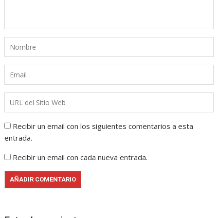
Recibir un email con los siguientes comentarios a esta
entrada.
Recibir un email con cada nueva entrada.